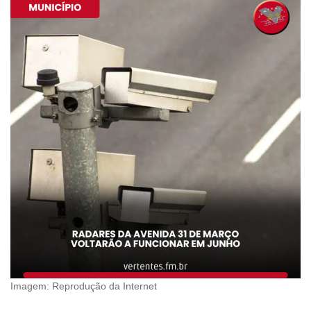
Imagem: Reprodução da Internet