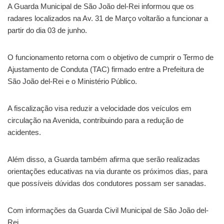
A Guarda Municipal de São João del-Rei informou que os
radares localizados na Av. 31 de Março voltarão a funcionar a
partir do dia 03 de junho.
O funcionamento retorna com o objetivo de cumprir o Termo de
Ajustamento de Conduta (TAC) firmado entre a Prefeitura de
São João del-Rei e o Ministério Público.
A fiscalização visa reduzir a velocidade dos veículos em
circulação na Avenida, contribuindo para a redução de
acidentes.
Além disso, a Guarda também afirma que serão realizadas
orientações educativas na via durante os próximos dias, para
que possíveis dúvidas dos condutores possam ser sanadas.
Com informações da Guarda Civil Municipal de São João del-
Rei.