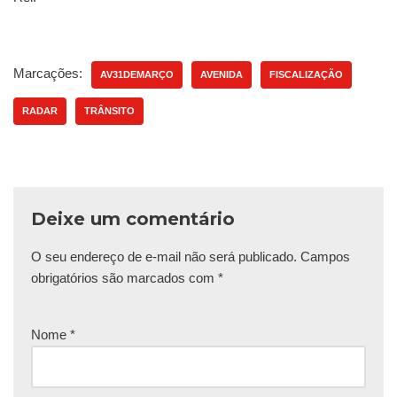
Marcações:
AV31DEMARÇO
AVENIDA
FISCALIZAÇÃO
RADAR
TRÂNSITO
Deixe um comentário
O seu endereço de e-mail não será publicado.
Campos
obrigatórios são marcados com
*
Nome
*