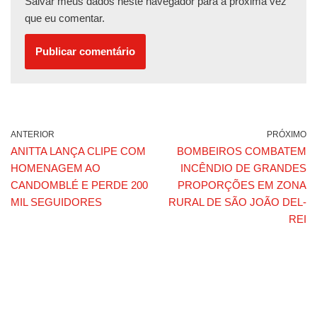
Salvar meus dados neste navegador para a próxima vez
que eu comentar.
ANTERIOR
PRÓXIMO
ANITTA LANÇA CLIPE COM
BOMBEIROS COMBATEM
HOMENAGEM AO
INCÊNDIO DE GRANDES
CANDOMBLÉ E PERDE 200
PROPORÇÕES EM ZONA
MIL SEGUIDORES
RURAL DE SÃO JOÃO DEL-
REI