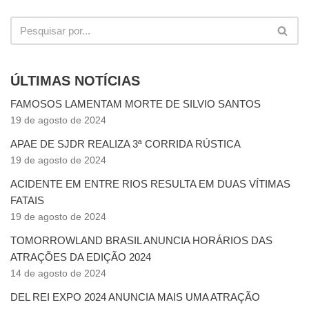
ÚLTIMAS NOTÍCIAS
FAMOSOS LAMENTAM MORTE DE SILVIO SANTOS
19 de agosto de 2024
APAE DE SJDR REALIZA 3ª CORRIDA RÚSTICA
19 de agosto de 2024
ACIDENTE EM ENTRE RIOS RESULTA EM DUAS VÍTIMAS
FATAIS
19 de agosto de 2024
TOMORROWLAND BRASIL ANUNCIA HORÁRIOS DAS
ATRAÇÕES DA EDIÇÃO 2024
14 de agosto de 2024
DEL REI EXPO 2024 ANUNCIA MAIS UMA ATRAÇÃO