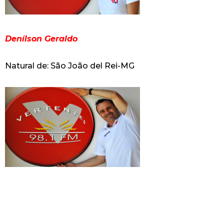
Denílson Geraldo
Natural de: São João del Rei-MG