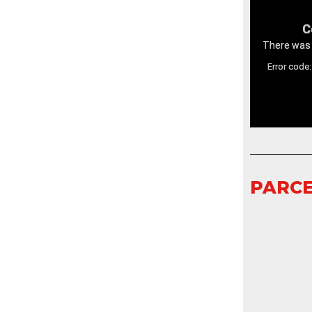
PARCE