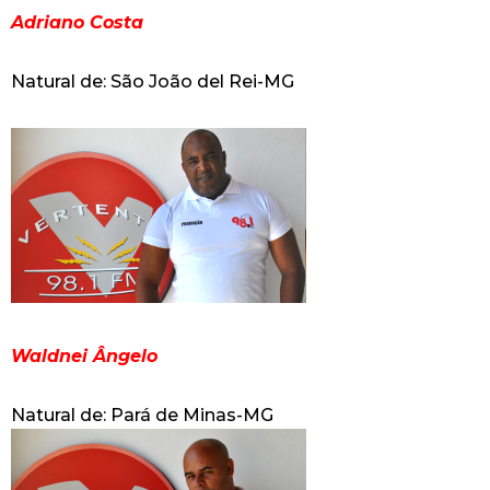
Adriano Costa
Natural de: São João del Rei-MG
Waldnei Ângelo
Natural de: Pará de Minas-MG