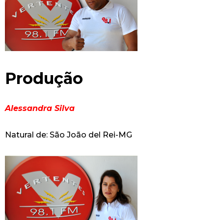
Produção
Alessandra Silva
Natural de: São João del Rei-MG