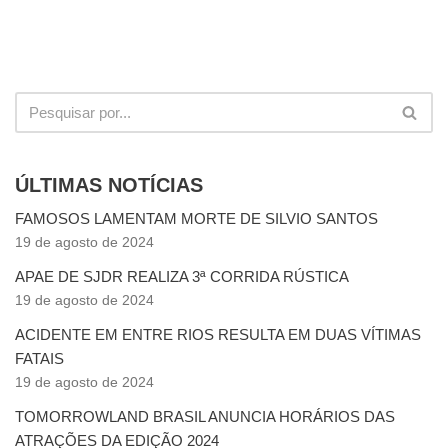
ÚLTIMAS NOTÍCIAS
FAMOSOS LAMENTAM MORTE DE SILVIO SANTOS
19 de agosto de 2024
APAE DE SJDR REALIZA 3ª CORRIDA RÚSTICA
19 de agosto de 2024
ACIDENTE EM ENTRE RIOS RESULTA EM DUAS VÍTIMAS
FATAIS
19 de agosto de 2024
TOMORROWLAND BRASIL ANUNCIA HORÁRIOS DAS
ATRAÇÕES DA EDIÇÃO 2024