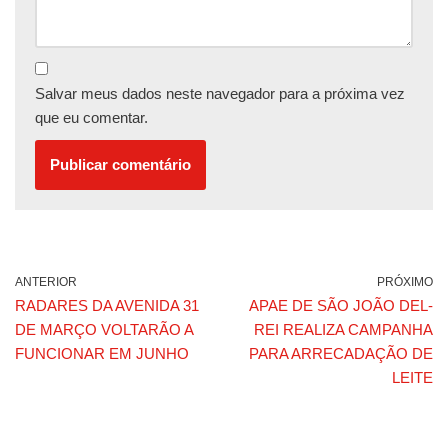
Salvar meus dados neste navegador para a próxima vez
que eu comentar.
ANTERIOR
PRÓXIMO
RADARES DA AVENIDA 31
APAE DE SÃO JOÃO DEL-
DE MARÇO VOLTARÃO A
REI REALIZA CAMPANHA
FUNCIONAR EM JUNHO
PARA ARRECADAÇÃO DE
LEITE