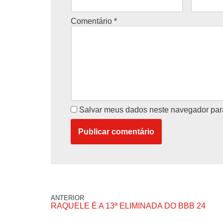
Comentário
*
Salvar meus dados neste navegador par
ANTERIOR
RAQUELE É A 13ª ELIMINADA DO BBB 24