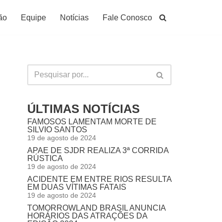
ão
Equipe
Notícias
Fale Conosco
ÚLTIMAS NOTÍCIAS
FAMOSOS LAMENTAM MORTE DE
SILVIO SANTOS
19 de agosto de 2024
APAE DE SJDR REALIZA 3ª CORRIDA
RÚSTICA
19 de agosto de 2024
ACIDENTE EM ENTRE RIOS RESULTA
EM DUAS VÍTIMAS FATAIS
19 de agosto de 2024
TOMORROWLAND BRASIL ANUNCIA
HORÁRIOS DAS ATRAÇÕES DA