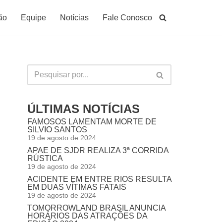
ão
Equipe
Notícias
Fale Conosco
ÚLTIMAS NOTÍCIAS
FAMOSOS LAMENTAM MORTE DE
SILVIO SANTOS
19 de agosto de 2024
APAE DE SJDR REALIZA 3ª CORRIDA
RÚSTICA
19 de agosto de 2024
ACIDENTE EM ENTRE RIOS RESULTA
EM DUAS VÍTIMAS FATAIS
19 de agosto de 2024
TOMORROWLAND BRASIL ANUNCIA
HORÁRIOS DAS ATRAÇÕES DA