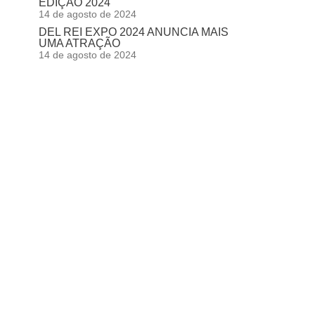
EDIÇÃO 2024
14 de agosto de 2024
DEL REI EXPO 2024 ANUNCIA MAIS
UMA ATRAÇÃO
14 de agosto de 2024