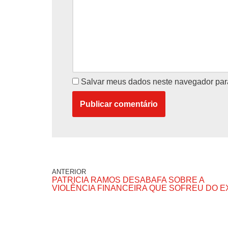
Salvar meus dados neste navegador par
ANTERIOR
PATRICIA RAMOS DESABAFA SOBRE A
VIOLÊNCIA FINANCEIRA QUE SOFREU DO E