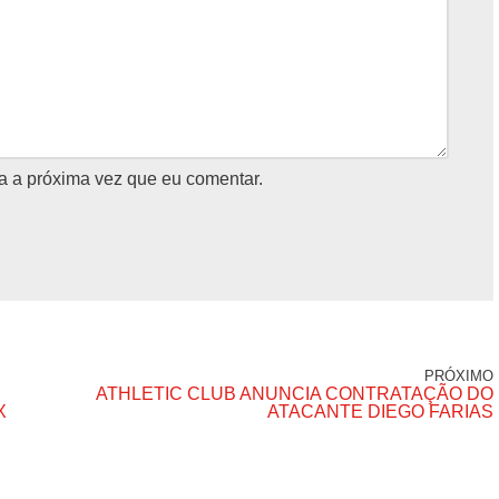
a a próxima vez que eu comentar.
PRÓXIMO
ATHLETIC CLUB ANUNCIA CONTRATAÇÃO DO
X
ATACANTE DIEGO FARIAS