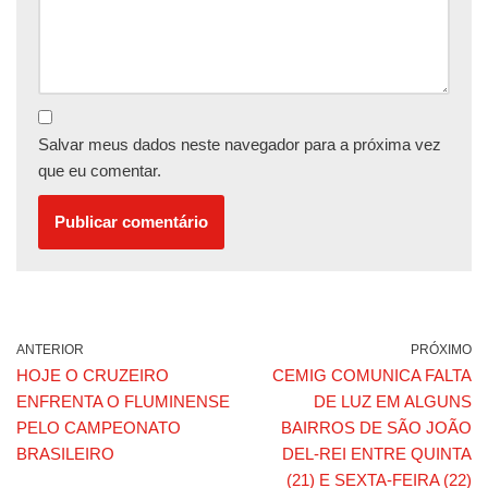
Salvar meus dados neste navegador para a próxima vez
que eu comentar.
ANTERIOR
PRÓXIMO
HOJE O CRUZEIRO
CEMIG COMUNICA FALTA
ENFRENTA O FLUMINENSE
DE LUZ EM ALGUNS
PELO CAMPEONATO
BAIRROS DE SÃO JOÃO
BRASILEIRO
DEL-REI ENTRE QUINTA
(21) E SEXTA-FEIRA (22)