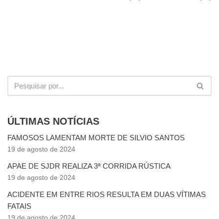
ÚLTIMAS NOTÍCIAS
FAMOSOS LAMENTAM MORTE DE SILVIO SANTOS
19 de agosto de 2024
APAE DE SJDR REALIZA 3ª CORRIDA RÚSTICA
19 de agosto de 2024
ACIDENTE EM ENTRE RIOS RESULTA EM DUAS VÍTIMAS
FATAIS
19 de agosto de 2024