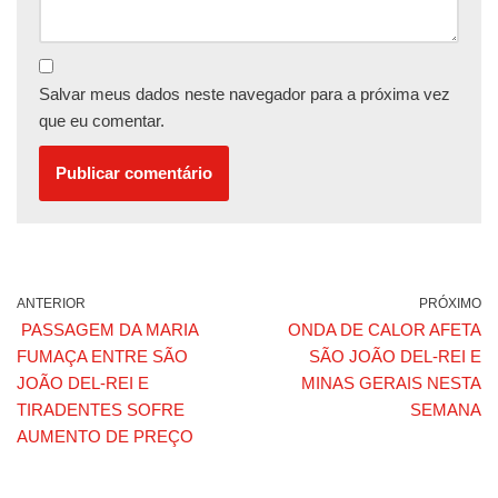
Salvar meus dados neste navegador para a próxima vez
que eu comentar.
ANTERIOR
PRÓXIMO
PASSAGEM DA MARIA
ONDA DE CALOR AFETA
FUMAÇA ENTRE SÃO
SÃO JOÃO DEL-REI E
JOÃO DEL-REI E
MINAS GERAIS NESTA
TIRADENTES SOFRE
SEMANA
AUMENTO DE PREÇO