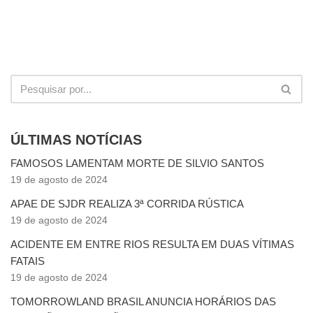
ÚLTIMAS NOTÍCIAS
FAMOSOS LAMENTAM MORTE DE SILVIO SANTOS
19 de agosto de 2024
APAE DE SJDR REALIZA 3ª CORRIDA RÚSTICA
19 de agosto de 2024
ACIDENTE EM ENTRE RIOS RESULTA EM DUAS VÍTIMAS
FATAIS
19 de agosto de 2024
TOMORROWLAND BRASIL ANUNCIA HORÁRIOS DAS