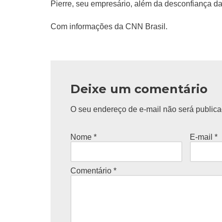
Pierre, seu empresário, além da desconfiança da
Com informações da CNN Brasil.
Deixe um comentário
O seu endereço de e-mail não será publica
Nome
*
E-mail
*
Comentário
*