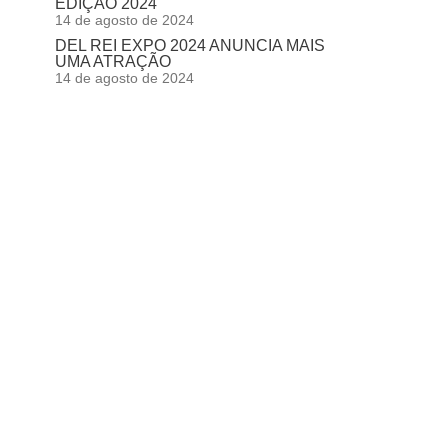
EDIÇÃO 2024
14 de agosto de 2024
DEL REI EXPO 2024 ANUNCIA MAIS
UMA ATRAÇÃO
14 de agosto de 2024