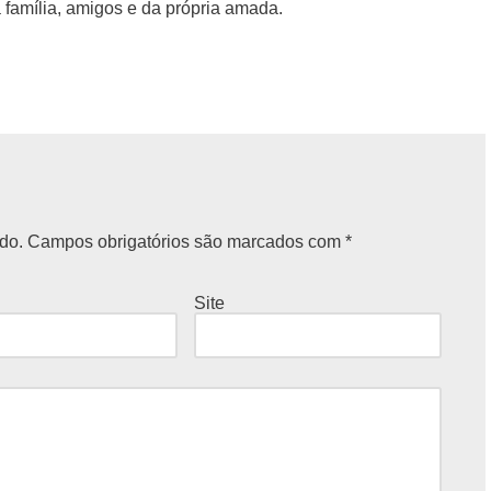
 família, amigos e da própria amada.
do.
Campos obrigatórios são marcados com
*
Site