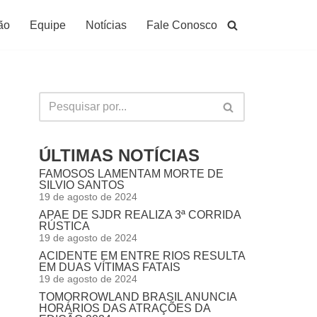
ão
Equipe
Notícias
Fale Conosco
ÚLTIMAS NOTÍCIAS
FAMOSOS LAMENTAM MORTE DE
SILVIO SANTOS
19 de agosto de 2024
APAE DE SJDR REALIZA 3ª CORRIDA
RÚSTICA
19 de agosto de 2024
ACIDENTE EM ENTRE RIOS RESULTA
EM DUAS VÍTIMAS FATAIS
19 de agosto de 2024
TOMORROWLAND BRASIL ANUNCIA
HORÁRIOS DAS ATRAÇÕES DA