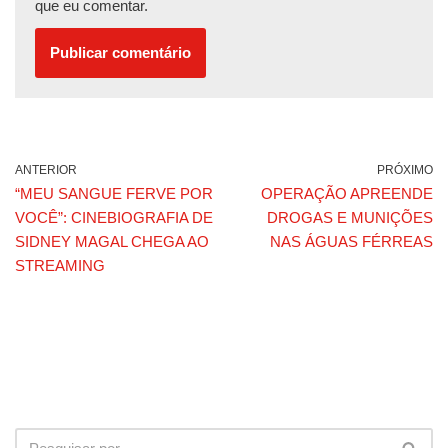
que eu comentar.
ANTERIOR
PRÓXIMO
“MEU SANGUE FERVE POR
OPERAÇÃO APREENDE
VOCÊ”: CINEBIOGRAFIA DE
DROGAS E MUNIÇÕES
SIDNEY MAGAL CHEGA AO
NAS ÁGUAS FÉRREAS
STREAMING