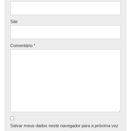
Site
Comentário
*
Salvar meus dados neste navegador para a próxima vez