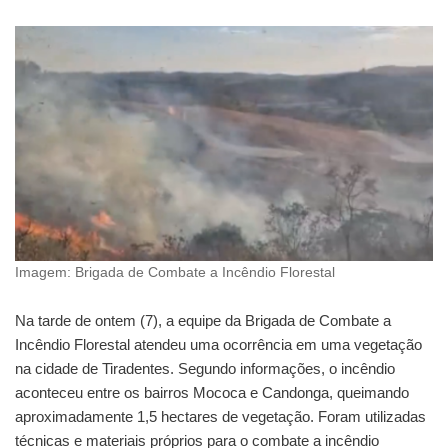
Imagem: Brigada de Combate a Incêndio Florestal
Na tarde de ontem (7), a equipe da Brigada de Combate a
Incêndio Florestal atendeu uma ocorrência em uma vegetação
na cidade de Tiradentes. Segundo informações, o incêndio
aconteceu entre os bairros Mococa e Candonga, queimando
aproximadamente 1,5 hectares de vegetação. Foram utilizadas
técnicas e materiais próprios para o combate a incêndio