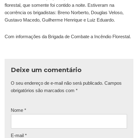
florestal, que somente foi contido a noite. Estiveram na
ocorrência os brigadistas: Breno Norberto, Douglas Veloso,
Gustavo Macedo, Guilherme Henrique e Luiz Eduardo.
Com informações da Brigada de Combate a Incêndio Florestal.
Deixe um comentário
O seu endereço de e-mail não será publicado.
Campos
obrigatórios são marcados com
*
Nome
*
E-mail
*