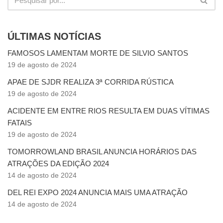
ÚLTIMAS NOTÍCIAS
FAMOSOS LAMENTAM MORTE DE SILVIO SANTOS
19 de agosto de 2024
APAE DE SJDR REALIZA 3ª CORRIDA RÚSTICA
19 de agosto de 2024
ACIDENTE EM ENTRE RIOS RESULTA EM DUAS VÍTIMAS
FATAIS
19 de agosto de 2024
TOMORROWLAND BRASIL ANUNCIA HORÁRIOS DAS
ATRAÇÕES DA EDIÇÃO 2024
14 de agosto de 2024
DEL REI EXPO 2024 ANUNCIA MAIS UMA ATRAÇÃO
14 de agosto de 2024