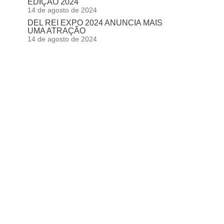
EDIÇÃO 2024
14 de agosto de 2024
DEL REI EXPO 2024 ANUNCIA MAIS
UMA ATRAÇÃO
14 de agosto de 2024