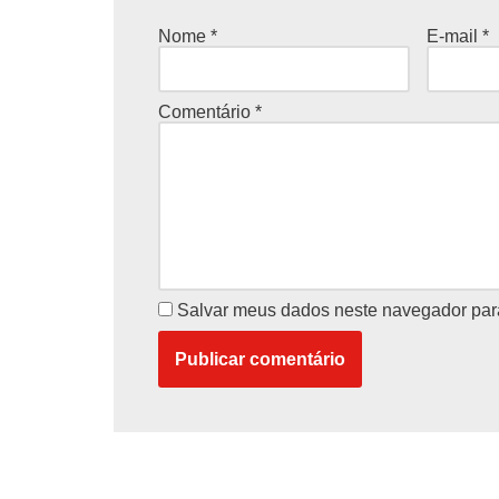
Nome
*
E-mail
*
Comentário
*
Salvar meus dados neste navegador par