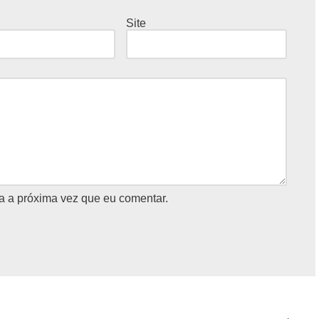
Site
a a próxima vez que eu comentar.