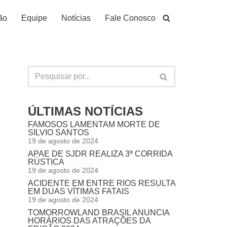
ão
Equipe
Notícias
Fale Conosco
ÚLTIMAS NOTÍCIAS
FAMOSOS LAMENTAM MORTE DE
SILVIO SANTOS
19 de agosto de 2024
APAE DE SJDR REALIZA 3ª CORRIDA
RÚSTICA
19 de agosto de 2024
ACIDENTE EM ENTRE RIOS RESULTA
EM DUAS VÍTIMAS FATAIS
19 de agosto de 2024
TOMORROWLAND BRASIL ANUNCIA
HORÁRIOS DAS ATRAÇÕES DA