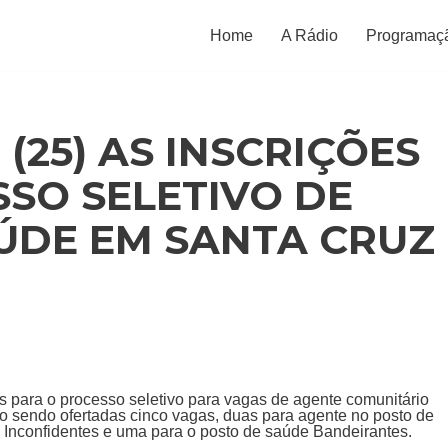
Home
A Rádio
Programaç
25) AS INSCRIÇÕES
SO SELETIVO DE
ÚDE EM SANTA CRUZ
s para o processo seletivo para vagas de agente comunitário
o sendo ofertadas cinco vagas, duas para agente no posto de
 Inconfidentes e uma para o posto de saúde Bandeirantes.