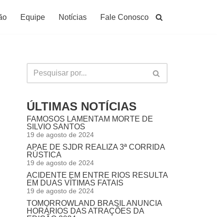
ão
Equipe
Notícias
Fale Conosco
ÚLTIMAS NOTÍCIAS
FAMOSOS LAMENTAM MORTE DE
SILVIO SANTOS
19 de agosto de 2024
APAE DE SJDR REALIZA 3ª CORRIDA
RÚSTICA
19 de agosto de 2024
ACIDENTE EM ENTRE RIOS RESULTA
EM DUAS VÍTIMAS FATAIS
19 de agosto de 2024
TOMORROWLAND BRASIL ANUNCIA
HORÁRIOS DAS ATRAÇÕES DA