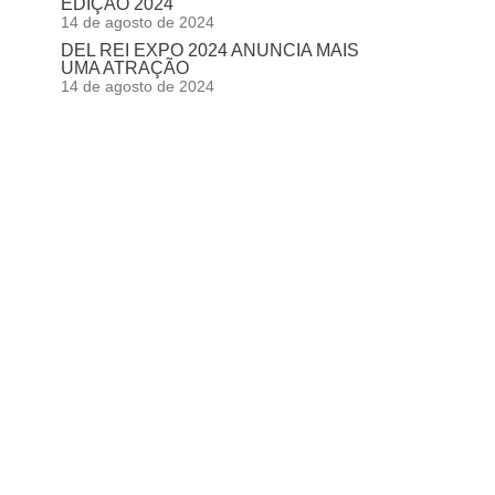
EDIÇÃO 2024
14 de agosto de 2024
DEL REI EXPO 2024 ANUNCIA MAIS
UMA ATRAÇÃO
14 de agosto de 2024