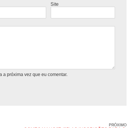
Site
a a próxima vez que eu comentar.
PRÓXIMO