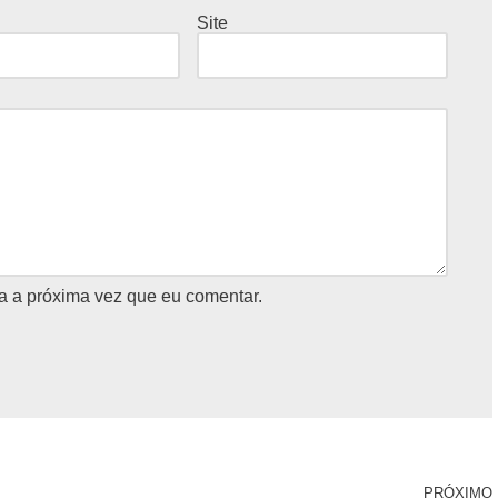
Site
a a próxima vez que eu comentar.
PRÓXIMO