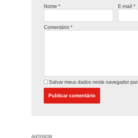
Nome
*
E-mail
*
Comentário
*
Salvar meus dados neste navegador par
ANTERIOR