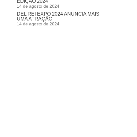
EDIÇÃO 2024
14 de agosto de 2024
DEL REI EXPO 2024 ANUNCIA MAIS
UMA ATRAÇÃO
14 de agosto de 2024