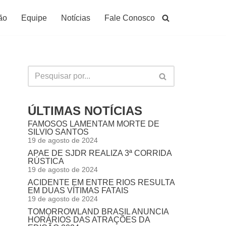
ão
Equipe
Notícias
Fale Conosco
ÚLTIMAS NOTÍCIAS
FAMOSOS LAMENTAM MORTE DE
SILVIO SANTOS
19 de agosto de 2024
APAE DE SJDR REALIZA 3ª CORRIDA
RÚSTICA
19 de agosto de 2024
ACIDENTE EM ENTRE RIOS RESULTA
EM DUAS VÍTIMAS FATAIS
19 de agosto de 2024
TOMORROWLAND BRASIL ANUNCIA
HORÁRIOS DAS ATRAÇÕES DA