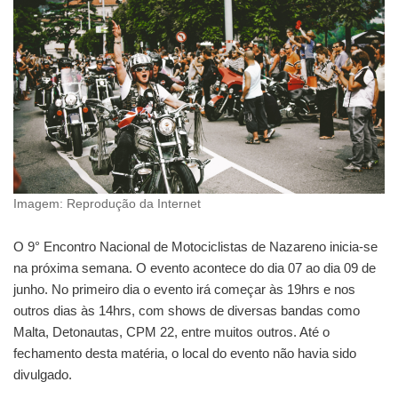
Imagem: Reprodução da Internet
O 9° Encontro Nacional de Motociclistas de Nazareno inicia-se
na próxima semana. O evento acontece do dia 07 ao dia 09 de
junho. No primeiro dia o evento irá começar às 19hrs e nos
outros dias às 14hrs, com shows de diversas bandas como
Malta, Detonautas, CPM 22, entre muitos outros. Até o
fechamento desta matéria, o local do evento não havia sido
divulgado.