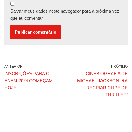
Salvar meus dados neste navegador para a próxima vez
que eu comentar.
ANTERIOR
PRÓXIMO
INSCRIÇÕES PARA O
CINEBIOGRAFIA DE
ENEM 2024 COMEÇAM
MICHAEL JACKSON IRÁ
HOJE
RECRIAR CLIPE DE
‘THRILLER’