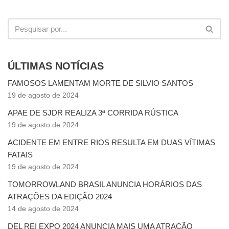
ÚLTIMAS NOTÍCIAS
FAMOSOS LAMENTAM MORTE DE SILVIO SANTOS
19 de agosto de 2024
APAE DE SJDR REALIZA 3ª CORRIDA RÚSTICA
19 de agosto de 2024
ACIDENTE EM ENTRE RIOS RESULTA EM DUAS VÍTIMAS
FATAIS
19 de agosto de 2024
TOMORROWLAND BRASIL ANUNCIA HORÁRIOS DAS
ATRAÇÕES DA EDIÇÃO 2024
14 de agosto de 2024
DEL REI EXPO 2024 ANUNCIA MAIS UMA ATRAÇÃO