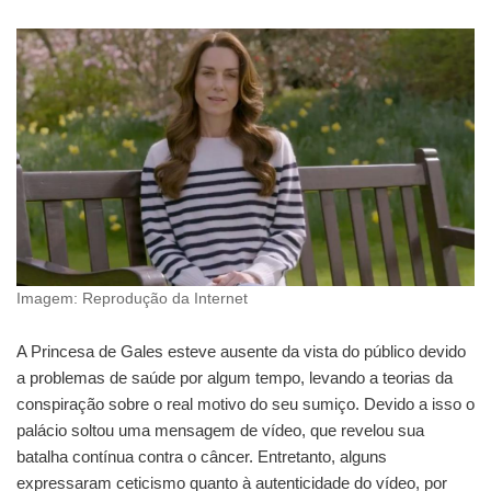
Imagem: Reprodução da Internet
A Princesa de Gales esteve ausente da vista do público devido
a problemas de saúde por algum tempo, levando a teorias da
conspiração sobre o real motivo do seu sumiço. Devido a isso o
palácio soltou uma mensagem de vídeo, que revelou sua
batalha contínua contra o câncer. Entretanto, alguns
expressaram ceticismo quanto à autenticidade do vídeo, por