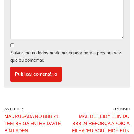
Salvar meus dados neste navegador para a próxima vez
que eu comentar.
ANTERIOR
PRÓXIMO
MADRUGADA NO BBB 24
MÃE DE LEIDY ELIN DO
TEM BRIGA ENTRE DAVI E
BBB 24 REFORÇA APOIO A
BIN LADEN
FILHA “EU SOU LEIDY ELIN