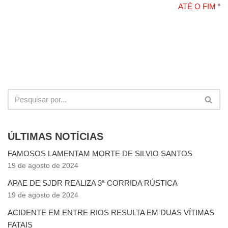
ATÉ O FIM “
ÚLTIMAS NOTÍCIAS
FAMOSOS LAMENTAM MORTE DE SILVIO SANTOS
19 de agosto de 2024
APAE DE SJDR REALIZA 3ª CORRIDA RÚSTICA
19 de agosto de 2024
ACIDENTE EM ENTRE RIOS RESULTA EM DUAS VÍTIMAS
FATAIS