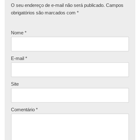
O seu endereço de e-mail não será publicado.
Campos
obrigatórios são marcados com
*
Nome
*
E-mail
*
Site
Comentário
*