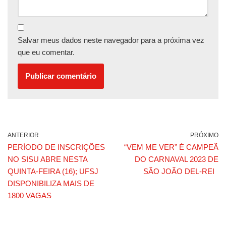
Salvar meus dados neste navegador para a próxima vez
que eu comentar.
ANTERIOR
PRÓXIMO
PERÍODO DE INSCRIÇÕES
“VEM ME VER” É CAMPEÃ
NO SISU ABRE NESTA
DO CARNAVAL 2023 DE
QUINTA-FEIRA (16); UFSJ
SÃO JOÃO DEL-REI
DISPONIBILIZA MAIS DE
1800 VAGAS