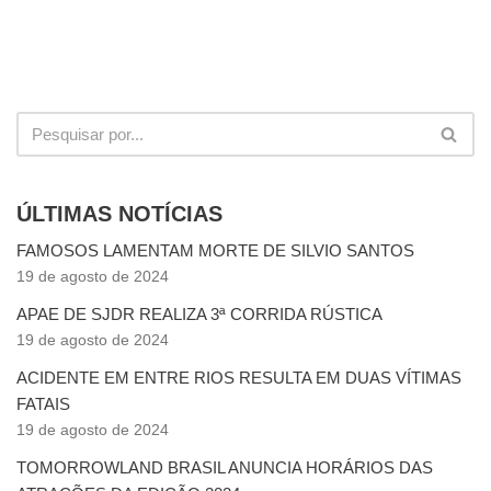
ÚLTIMAS NOTÍCIAS
FAMOSOS LAMENTAM MORTE DE SILVIO SANTOS
19 de agosto de 2024
APAE DE SJDR REALIZA 3ª CORRIDA RÚSTICA
19 de agosto de 2024
ACIDENTE EM ENTRE RIOS RESULTA EM DUAS VÍTIMAS
FATAIS
19 de agosto de 2024
TOMORROWLAND BRASIL ANUNCIA HORÁRIOS DAS