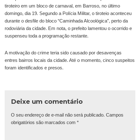
tiroteiro em um bloco de carnaval, em Barroso, no último
domingo, dia 19. Segundo a Polícia Militar, o tiroteio aconteceu
durante o desfile do bloco “Caminhada Alcoológica”, perto da
rodoviária da cidade. Em nota, o prefeito lamentou o ocorrido e
suspenseu toda a programação restante.
A motivação do crime teria sido causado por desavenças
entres bairros locais da cidade. Até o momento, cinco suspeitos
foram identificados e presos.
Deixe um comentário
O seu endereço de e-mail não será publicado.
Campos
obrigatórios são marcados com
*