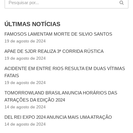
ÚLTIMAS NOTÍCIAS
FAMOSOS LAMENTAM MORTE DE SILVIO SANTOS
19 de agosto de 2024
APAE DE SJDR REALIZA 3ª CORRIDA RÚSTICA
19 de agosto de 2024
ACIDENTE EM ENTRE RIOS RESULTA EM DUAS VÍTIMAS
FATAIS
19 de agosto de 2024
TOMORROWLAND BRASIL ANUNCIA HORÁRIOS DAS
ATRAÇÕES DA EDIÇÃO 2024
14 de agosto de 2024
DEL REI EXPO 2024 ANUNCIA MAIS UMA ATRAÇÃO
14 de agosto de 2024