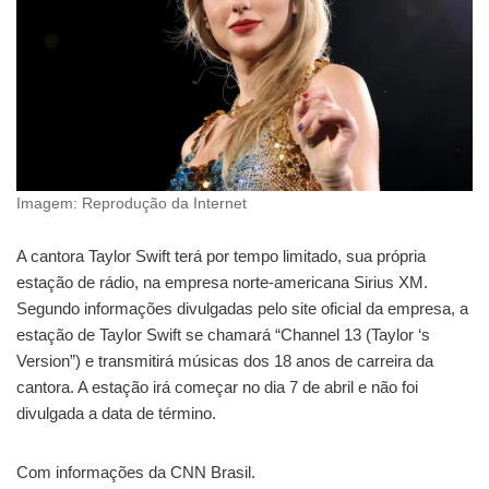
Imagem: Reprodução da Internet
A cantora Taylor Swift terá por tempo limitado, sua própria
estação de rádio, na empresa norte-americana Sirius XM.
Segundo informações divulgadas pelo site oficial da empresa, a
estação de Taylor Swift se chamará “Channel 13 (Taylor ‘s
Version”) e transmitirá músicas dos 18 anos de carreira da
cantora. A estação irá começar no dia 7 de abril e não foi
divulgada a data de término.
Com informações da CNN Brasil.