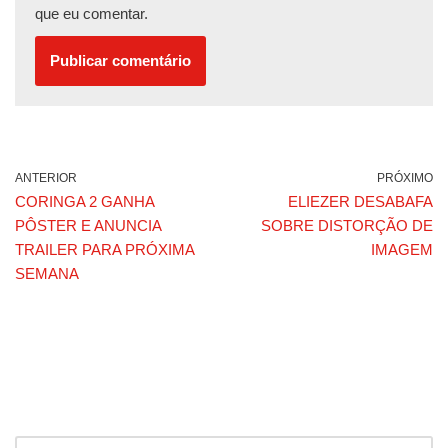
que eu comentar.
ANTERIOR
PRÓXIMO
CORINGA 2 GANHA
ELIEZER DESABAFA
PÔSTER E ANUNCIA
SOBRE DISTORÇÃO DE
TRAILER PARA PRÓXIMA
IMAGEM
SEMANA