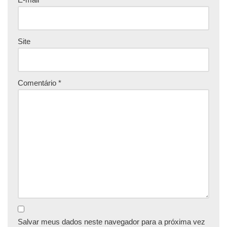
Site
Comentário
*
Salvar meus dados neste navegador para a próxima vez