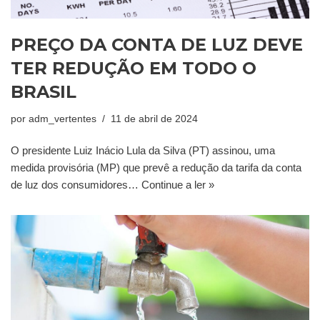
PREÇO DA CONTA DE LUZ DEVE
TER REDUÇÃO EM TODO O
BRASIL
por
adm_vertentes
11 de abril de 2024
O presidente Luiz Inácio Lula da Silva (PT) assinou, uma
medida provisória (MP) que prevê a redução da tarifa da conta
de luz dos consumidores…
Continue a ler »