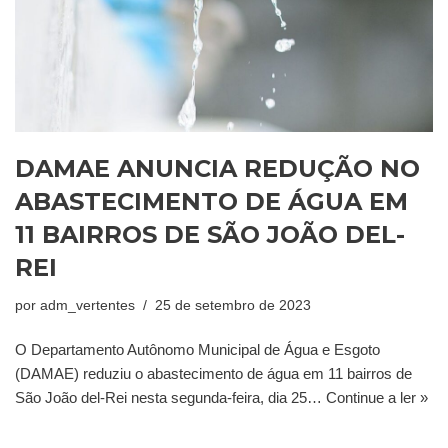
DAMAE ANUNCIA REDUÇÃO NO
ABASTECIMENTO DE ÁGUA EM
11 BAIRROS DE SÃO JOÃO DEL-
REI
por
adm_vertentes
25 de setembro de 2023
O Departamento Autônomo Municipal de Água e Esgoto
(DAMAE) reduziu o abastecimento de água em 11 bairros de
São João del-Rei nesta segunda-feira, dia 25…
Continue a ler »