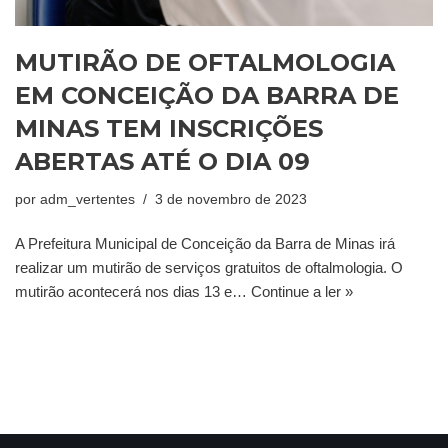
MUTIRÃO DE OFTALMOLOGIA
EM CONCEIÇÃO DA BARRA DE
MINAS TEM INSCRIÇÕES
ABERTAS ATÉ O DIA 09
por
adm_vertentes
3 de novembro de 2023
A Prefeitura Municipal de Conceição da Barra de Minas irá
realizar um mutirão de serviços gratuitos de oftalmologia. O
mutirão acontecerá nos dias 13 e…
Continue a ler »