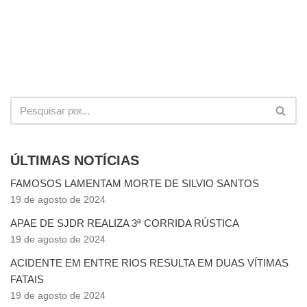
ÚLTIMAS NOTÍCIAS
FAMOSOS LAMENTAM MORTE DE SILVIO SANTOS
19 de agosto de 2024
APAE DE SJDR REALIZA 3ª CORRIDA RÚSTICA
19 de agosto de 2024
ACIDENTE EM ENTRE RIOS RESULTA EM DUAS VÍTIMAS
FATAIS
19 de agosto de 2024