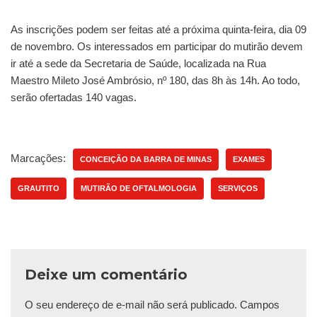
As inscrições podem ser feitas até a próxima quinta-feira, dia 09
de novembro. Os interessados em participar do mutirão devem
ir até a sede da Secretaria de Saúde, localizada na Rua
Maestro Mileto José Ambrósio, nº 180, das 8h às 14h. Ao todo,
serão ofertadas 140 vagas.
Marcações:
CONCEIÇÃO DA BARRA DE MINAS
EXAMES
GRAUTITO
MUTIRÃO DE OFTALMOLOGIA
SERVIÇOS
Deixe um comentário
O seu endereço de e-mail não será publicado.
Campos