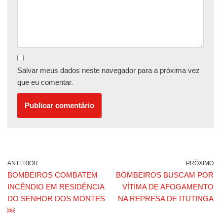
Salvar meus dados neste navegador para a próxima vez
que eu comentar.
ANTERIOR
PRÓXIMO
BOMBEIROS COMBATEM
BOMBEIROS BUSCAM POR
INCÊNDIO EM RESIDÊNCIA
VÍTIMA DE AFOGAMENTO
DO SENHOR DOS MONTES
NA REPRESA DE ITUTINGA
￼