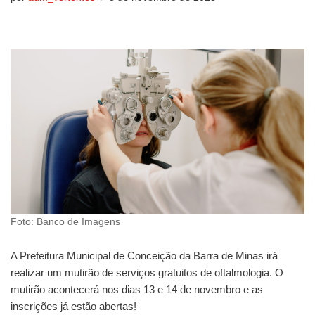
Foto: Banco de Imagens
A Prefeitura Municipal de Conceição da Barra de Minas irá
realizar um mutirão de serviços gratuitos de oftalmologia. O
mutirão acontecerá nos dias 13 e 14 de novembro e as
inscrições já estão abertas!