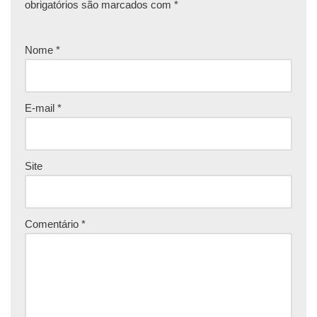
obrigatórios são marcados com
*
Nome
*
E-mail
*
Site
Comentário
*