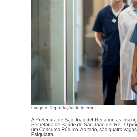
Imagem: Reprodução da Internet
A Prefeitura de São João del-Rei abriu as inscri
Secretaria de Saúde de São João del-Rei. O proc
um Concurso Público. Ao todo, são quatro vaga
Psiquiatra.