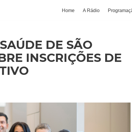
Home
A Rádio
Programaç
 SAÚDE DE SÃO
BRE INSCRIÇÕES DE
TIVO