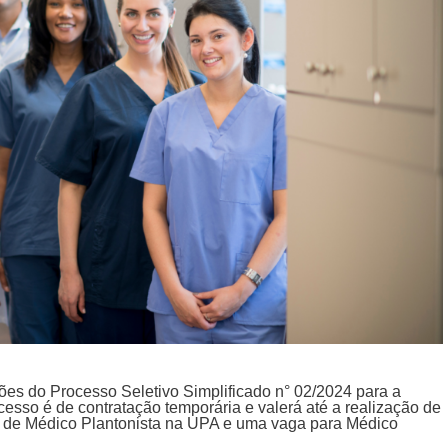
ções do Processo Seletivo Simplificado n° 02/2024 para a
esso é de contratação temporária e valerá até a realização de
s de Médico Plantonista na UPA e uma vaga para Médico