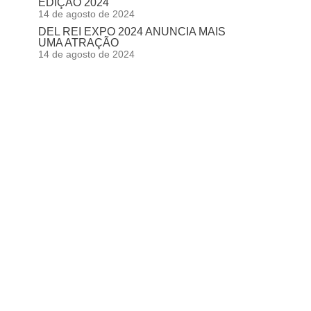
EDIÇÃO 2024
14 de agosto de 2024
DEL REI EXPO 2024 ANUNCIA MAIS
UMA ATRAÇÃO
14 de agosto de 2024