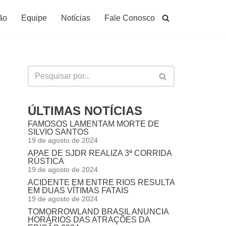
ão
Equipe
Notícias
Fale Conosco
ÚLTIMAS NOTÍCIAS
FAMOSOS LAMENTAM MORTE DE
SILVIO SANTOS
19 de agosto de 2024
APAE DE SJDR REALIZA 3ª CORRIDA
RÚSTICA
19 de agosto de 2024
ACIDENTE EM ENTRE RIOS RESULTA
EM DUAS VÍTIMAS FATAIS
19 de agosto de 2024
TOMORROWLAND BRASIL ANUNCIA
HORÁRIOS DAS ATRAÇÕES DA