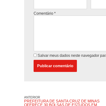
Comentário
*
Salvar meus dados neste navegador par
ANTERIOR
PREFEITURA DE SANTA CRUZ DE MINAS
OFERECE 30 BOLSAS DE ESTUDOS EM