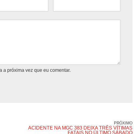
a a próxima vez que eu comentar.
PRÓXIMO
ACIDENTE NA MGC 383 DEIXA TRÊS VÍTIMAS
FATAIS NO ÚLTIMO SÁBADO