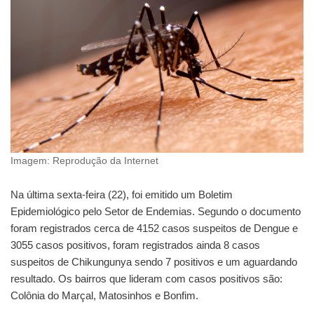
Imagem: Reprodução da Internet
Na última sexta-feira (22), foi emitido um Boletim
Epidemiológico pelo Setor de Endemias. Segundo o documento
foram registrados cerca de 4152 casos suspeitos de Dengue e
3055 casos positivos, foram registrados ainda 8 casos
suspeitos de Chikungunya sendo 7 positivos e um aguardando
resultado. Os bairros que lideram com casos positivos são:
Colônia do Marçal, Matosinhos e Bonfim.