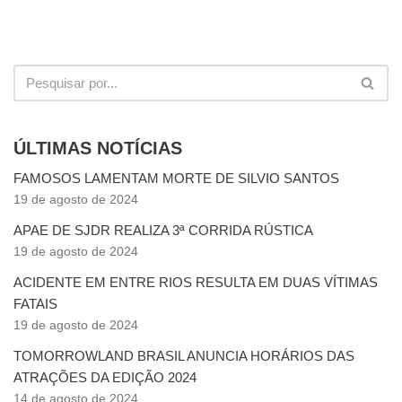
ÚLTIMAS NOTÍCIAS
FAMOSOS LAMENTAM MORTE DE SILVIO SANTOS
19 de agosto de 2024
APAE DE SJDR REALIZA 3ª CORRIDA RÚSTICA
19 de agosto de 2024
ACIDENTE EM ENTRE RIOS RESULTA EM DUAS VÍTIMAS
FATAIS
19 de agosto de 2024
TOMORROWLAND BRASIL ANUNCIA HORÁRIOS DAS
ATRAÇÕES DA EDIÇÃO 2024
14 de agosto de 2024