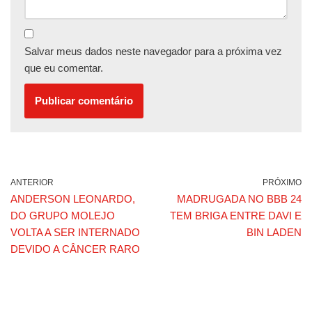
Salvar meus dados neste navegador para a próxima vez
que eu comentar.
ANTERIOR
PRÓXIMO
ANDERSON LEONARDO,
MADRUGADA NO BBB 24
DO GRUPO MOLEJO
TEM BRIGA ENTRE DAVI E
VOLTA A SER INTERNADO
BIN LADEN
DEVIDO A CÂNCER RARO