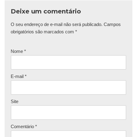
Deixe um comentário
O seu endereço de e-mail não será publicado.
Campos
obrigatórios são marcados com
*
Nome
*
E-mail
*
Site
Comentário
*