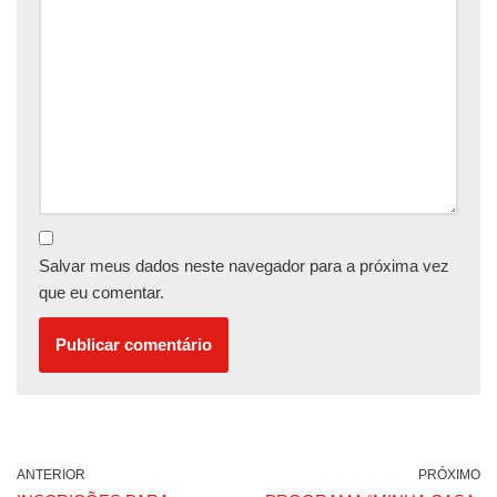
Salvar meus dados neste navegador para a próxima vez
que eu comentar.
ANTERIOR
PRÓXIMO