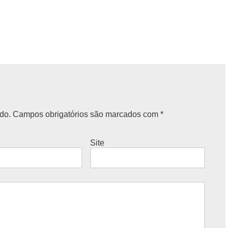
do.
Campos obrigatórios são marcados com
*
Site