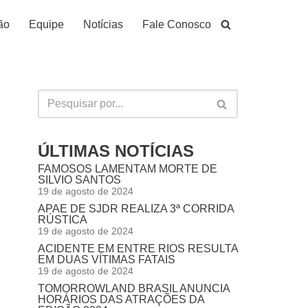
ão
Equipe
Notícias
Fale Conosco
ÚLTIMAS NOTÍCIAS
FAMOSOS LAMENTAM MORTE DE
SILVIO SANTOS
19 de agosto de 2024
APAE DE SJDR REALIZA 3ª CORRIDA
RÚSTICA
19 de agosto de 2024
ACIDENTE EM ENTRE RIOS RESULTA
EM DUAS VÍTIMAS FATAIS
19 de agosto de 2024
TOMORROWLAND BRASIL ANUNCIA
HORÁRIOS DAS ATRAÇÕES DA