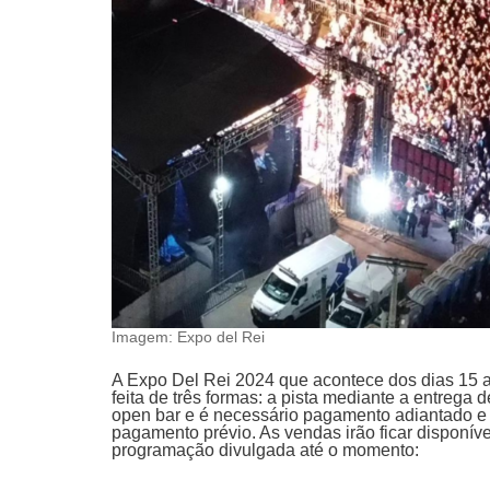
Imagem: Expo del Rei
A Expo Del Rei 2024 que acontece dos dias 15 a
feita de três formas: a pista mediante a entrega 
open bar e é necessário pagamento adiantado e 
pagamento prévio. As vendas irão ficar disponívei
programação divulgada até o momento: