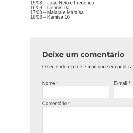
15/08 – João Neto e Frederico
16/08 – Dennis DJ
17/08 – Maiara e Maraísa
18/08 – Kamisa 10
Deixe um comentário
O seu endereço de e-mail não será publica
Nome
*
E-mail
*
Comentário
*