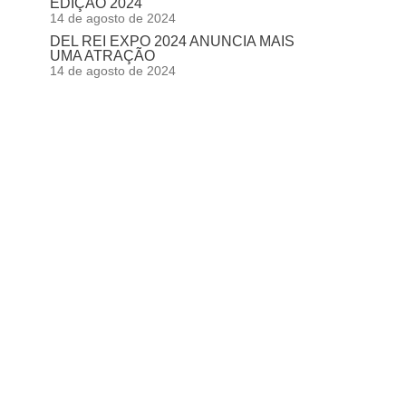
EDIÇÃO 2024
14 de agosto de 2024
DEL REI EXPO 2024 ANUNCIA MAIS
UMA ATRAÇÃO
14 de agosto de 2024