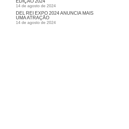
EDIÇÃO 2024
14 de agosto de 2024
DEL REI EXPO 2024 ANUNCIA MAIS
UMA ATRAÇÃO
14 de agosto de 2024