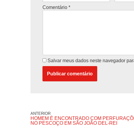
Comentário
*
Salvar meus dados neste navegador par
ANTERIOR
HOMEM É ENCONTRADO COM PERFURAÇÕ
NO PESCOÇO EM SÃO JOÃO DEL-REI