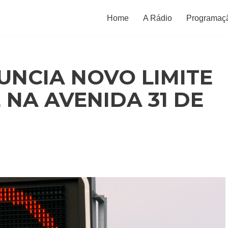
Home
A Rádio
Programaç
UNCIA NOVO LIMITE
 NA AVENIDA 31 DE