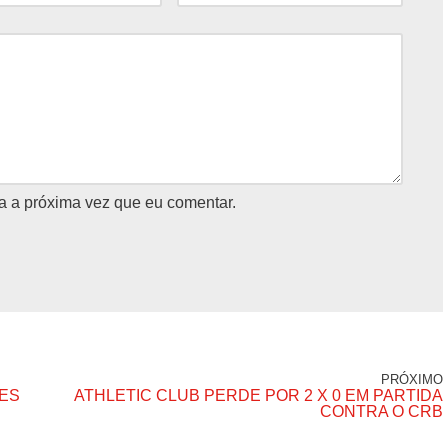
a a próxima vez que eu comentar.
PRÓXIMO
ES
ATHLETIC CLUB PERDE POR 2 X 0 EM PARTIDA
CONTRA O CRB