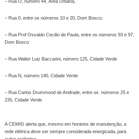
– Rua O, número 44, Área Urbana,
– Rua 0, entre os números 10 e 20, Dom Bosco;
– Rua Prof Osvaldo Cecilio de Paula, entre os números 93 e 97,
Dom Bosco
– Rua Walter Luiz Baccarini, número 125, Cidade Verde
– Rua N, número 140, Cidade Verde
– Rua Carlos Drummond de Andrade, entre os números 25 e
235, Cidade Verde
A CEMIG alerta que, mesmo em horários de manutenção, a
rede elétrica deve ser sempre considerada energizada, para
evitar acidentes
.