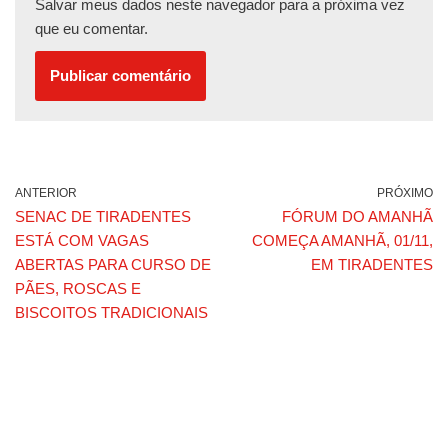
Salvar meus dados neste navegador para a próxima vez
que eu comentar.
ANTERIOR
PRÓXIMO
SENAC DE TIRADENTES
FÓRUM DO AMANHÃ
ESTÁ COM VAGAS
COMEÇA AMANHÃ, 01/11,
ABERTAS PARA CURSO DE
EM TIRADENTES
PÃES, ROSCAS E
BISCOITOS TRADICIONAIS