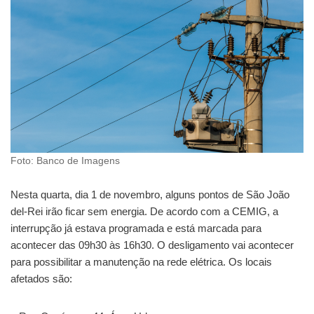
Foto: Banco de Imagens
Nesta quarta, dia 1 de novembro, alguns pontos de São João
del-Rei irão ficar sem energia. De acordo com a CEMIG, a
interrupção já estava programada e está marcada para
acontecer das 09h30 às 16h30. O desligamento vai acontecer
para possibilitar a manutenção na rede elétrica. Os locais
afetados são: