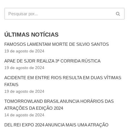
ÚLTIMAS NOTÍCIAS
FAMOSOS LAMENTAM MORTE DE SILVIO SANTOS
19 de agosto de 2024
APAE DE SJDR REALIZA 3ª CORRIDA RÚSTICA
19 de agosto de 2024
ACIDENTE EM ENTRE RIOS RESULTA EM DUAS VÍTIMAS
FATAIS
19 de agosto de 2024
TOMORROWLAND BRASIL ANUNCIA HORÁRIOS DAS
ATRAÇÕES DA EDIÇÃO 2024
14 de agosto de 2024
DEL REI EXPO 2024 ANUNCIA MAIS UMA ATRAÇÃO