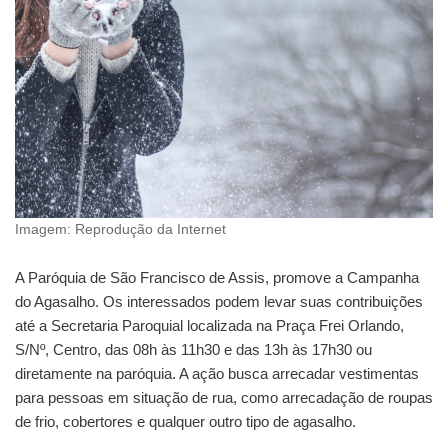
Imagem: Reprodução da Internet
A Paróquia de São Francisco de Assis, promove a Campanha
do Agasalho. Os interessados podem levar suas contribuições
até a Secretaria Paroquial localizada na Praça Frei Orlando,
S/Nº, Centro, das 08h às 11h30 e das 13h às 17h30 ou
diretamente na paróquia. A ação busca arrecadar vestimentas
para pessoas em situação de rua, como arrecadação de roupas
de frio, cobertores e qualquer outro tipo de agasalho.