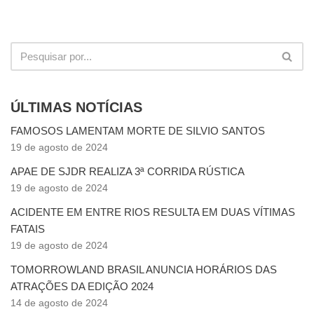
ÚLTIMAS NOTÍCIAS
FAMOSOS LAMENTAM MORTE DE SILVIO SANTOS
19 de agosto de 2024
APAE DE SJDR REALIZA 3ª CORRIDA RÚSTICA
19 de agosto de 2024
ACIDENTE EM ENTRE RIOS RESULTA EM DUAS VÍTIMAS
FATAIS
19 de agosto de 2024
TOMORROWLAND BRASIL ANUNCIA HORÁRIOS DAS
ATRAÇÕES DA EDIÇÃO 2024
14 de agosto de 2024