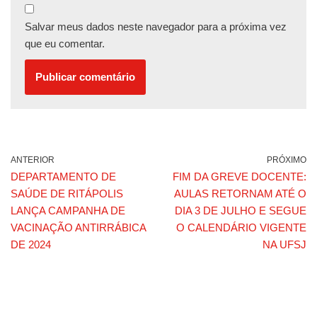
Salvar meus dados neste navegador para a próxima vez
que eu comentar.
ANTERIOR
PRÓXIMO
DEPARTAMENTO DE
FIM DA GREVE DOCENTE:
SAÚDE DE RITÁPOLIS
AULAS RETORNAM ATÉ O
LANÇA CAMPANHA DE
DIA 3 DE JULHO E SEGUE
VACINAÇÃO ANTIRRÁBICA
O CALENDÁRIO VIGENTE
DE 2024
NA UFSJ