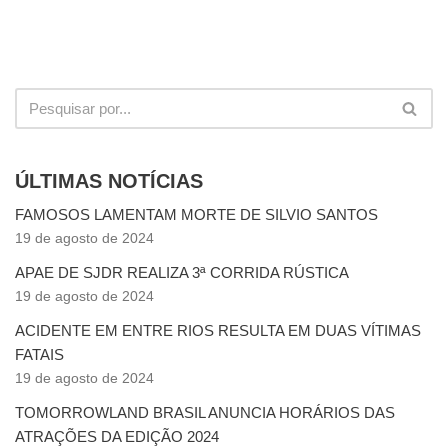
ÚLTIMAS NOTÍCIAS
FAMOSOS LAMENTAM MORTE DE SILVIO SANTOS
19 de agosto de 2024
APAE DE SJDR REALIZA 3ª CORRIDA RÚSTICA
19 de agosto de 2024
ACIDENTE EM ENTRE RIOS RESULTA EM DUAS VÍTIMAS
FATAIS
19 de agosto de 2024
TOMORROWLAND BRASIL ANUNCIA HORÁRIOS DAS
ATRAÇÕES DA EDIÇÃO 2024