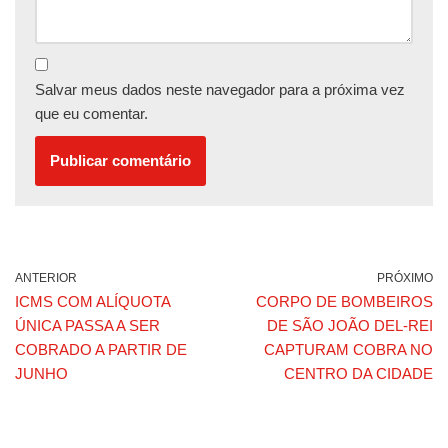
Salvar meus dados neste navegador para a próxima vez
que eu comentar.
ANTERIOR
PRÓXIMO
ICMS COM ALÍQUOTA
CORPO DE BOMBEIROS
ÚNICA PASSA A SER
DE SÃO JOÃO DEL-REI
COBRADO A PARTIR DE
CAPTURAM COBRA NO
JUNHO
CENTRO DA CIDADE