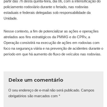
partir das 7h desta quinta-feira, dia 06, com a intensificação do
policiamento rodoviário durante o feriado, nas rodovias
estaduais e federais delegadas sob responsabilidade da
Unidade.
Nesse contexto, a fim de potencializar as ações e operações
atrelados aos fins estratégicos da PMMG e do CPRv, a
Operação consistirá na execução de ações em rodovias com
foco na segurança viária e na prevenção de acidentes durante o
período em que há aumento do fluxo de veículos nas rodovias.
Deixe um comentário
O seu endereço de e-mail não será publicado.
Campos
obrigatórios são marcados com
*