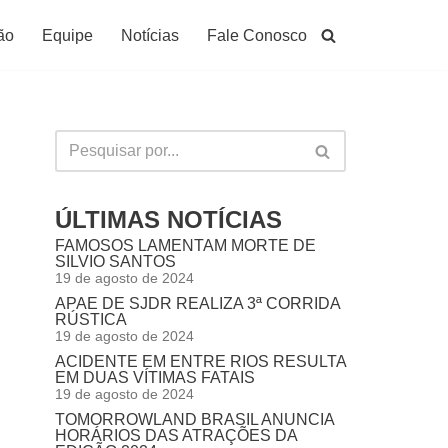
ão
Equipe
Notícias
Fale Conosco
ÚLTIMAS NOTÍCIAS
FAMOSOS LAMENTAM MORTE DE
SILVIO SANTOS
19 de agosto de 2024
APAE DE SJDR REALIZA 3ª CORRIDA
RÚSTICA
19 de agosto de 2024
ACIDENTE EM ENTRE RIOS RESULTA
EM DUAS VÍTIMAS FATAIS
19 de agosto de 2024
TOMORROWLAND BRASIL ANUNCIA
HORÁRIOS DAS ATRAÇÕES DA