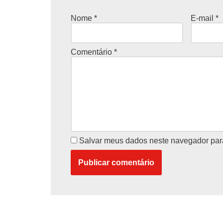
Nome
*
E-mail
*
Comentário
*
Salvar meus dados neste navegador par