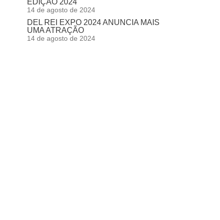
EDIÇÃO 2024
14 de agosto de 2024
DEL REI EXPO 2024 ANUNCIA MAIS
UMA ATRAÇÃO
14 de agosto de 2024