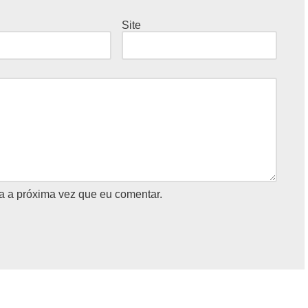
Site
a a próxima vez que eu comentar.