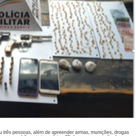
eu três pessoas, além de apreender armas, munições, drogas