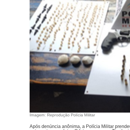
Imagem: Reprodução Polícia Militar
Após denúncia anônima, a Polícia Militar prend