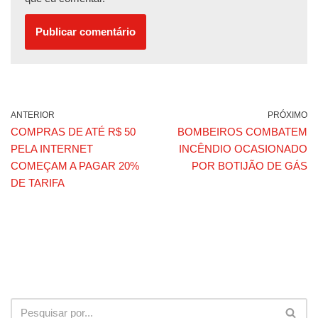
ANTERIOR
PRÓXIMO
COMPRAS DE ATÉ R$ 50
BOMBEIROS COMBATEM
PELA INTERNET
INCÊNDIO OCASIONADO
COMEÇAM A PAGAR 20%
POR BOTIJÃO DE GÁS
DE TARIFA