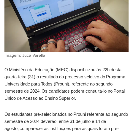
Imagem: Juca Varella
O Ministério da Educação (MEC) disponibilizou às 22h desta
quarta-feira (31) o resultado do processo seletivo do Programa
Universidade para Todos (Prouni), referente ao segundo
semestre de 2024. Os candidatos podem consultá-lo no Portal
Único de Acesso ao Ensino Superior.
Os estudantes pré-selecionados no Prouni referente ao segundo
semestre de 2024 deverão, entre 31 de julho e 14 de
agosto, comparecer às instituições para as quais foram pré-