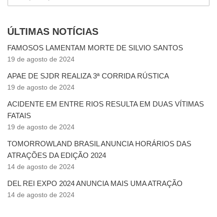
ÚLTIMAS NOTÍCIAS
FAMOSOS LAMENTAM MORTE DE SILVIO SANTOS
19 de agosto de 2024
APAE DE SJDR REALIZA 3ª CORRIDA RÚSTICA
19 de agosto de 2024
ACIDENTE EM ENTRE RIOS RESULTA EM DUAS VÍTIMAS
FATAIS
19 de agosto de 2024
TOMORROWLAND BRASIL ANUNCIA HORÁRIOS DAS
ATRAÇÕES DA EDIÇÃO 2024
14 de agosto de 2024
DEL REI EXPO 2024 ANUNCIA MAIS UMA ATRAÇÃO
14 de agosto de 2024