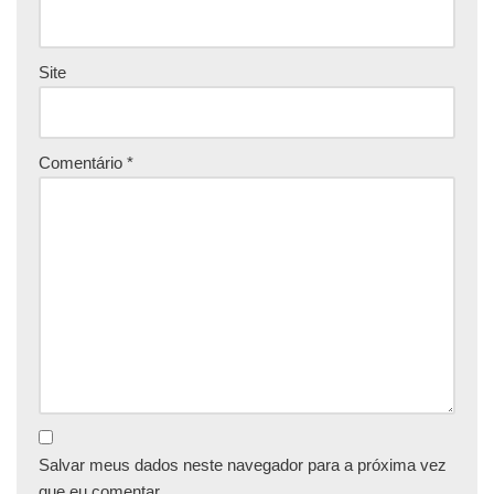
Site
Comentário
*
Salvar meus dados neste navegador para a próxima vez
que eu comentar.