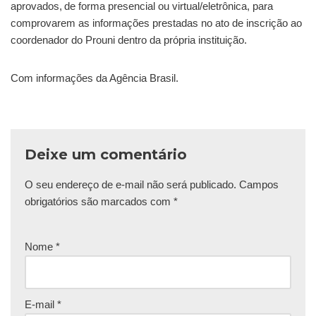
aprovados, de forma presencial ou virtual/eletrônica, para
comprovarem as informações prestadas no ato de inscrição ao
coordenador do Prouni dentro da própria instituição.
Com informações da Agência Brasil.
Deixe um comentário
O seu endereço de e-mail não será publicado.
Campos
obrigatórios são marcados com
*
Nome
*
E-mail
*