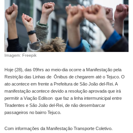
Imagem: Freepik
Hoje (28), das 09hrs ao meio-dia ocorre a Manifestação pela
Restrição das Linhas de Ônibus de chegarem até o Tejuco. O
ato acontece em frente a Prefeitura de São João del-Rei. A
manifestação acontece devido a resolução aprovada que irá
permitir a Viação Edilson que faz a linha intermunicipal entre
Tiradentes e São João del-Rei, de não desembarcar
passageiros no bairro Tejuco.
Com informações da Manifestação Transporte Coletivo.