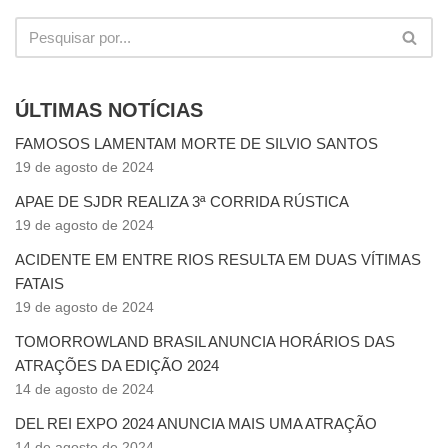
ÚLTIMAS NOTÍCIAS
FAMOSOS LAMENTAM MORTE DE SILVIO SANTOS
19 de agosto de 2024
APAE DE SJDR REALIZA 3ª CORRIDA RÚSTICA
19 de agosto de 2024
ACIDENTE EM ENTRE RIOS RESULTA EM DUAS VÍTIMAS
FATAIS
19 de agosto de 2024
TOMORROWLAND BRASIL ANUNCIA HORÁRIOS DAS
ATRAÇÕES DA EDIÇÃO 2024
14 de agosto de 2024
DEL REI EXPO 2024 ANUNCIA MAIS UMA ATRAÇÃO
14 de agosto de 2024