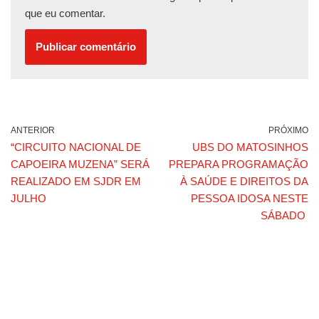
que eu comentar.
ANTERIOR
PRÓXIMO
“CIRCUITO NACIONAL DE
UBS DO MATOSINHOS
CAPOEIRA MUZENA” SERÁ
PREPARA PROGRAMAÇÃO
REALIZADO EM SJDR EM
À SAÚDE E DIREITOS DA
JULHO
PESSOA IDOSA NESTE
SÁBADO