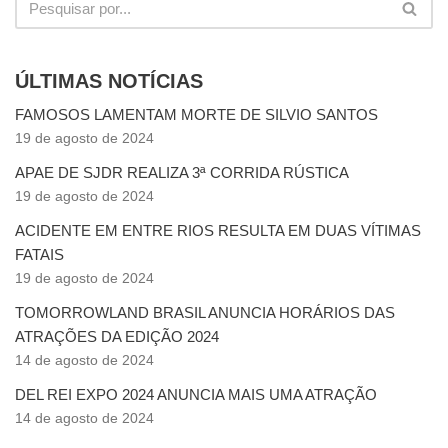
ÚLTIMAS NOTÍCIAS
FAMOSOS LAMENTAM MORTE DE SILVIO SANTOS
19 de agosto de 2024
APAE DE SJDR REALIZA 3ª CORRIDA RÚSTICA
19 de agosto de 2024
ACIDENTE EM ENTRE RIOS RESULTA EM DUAS VÍTIMAS
FATAIS
19 de agosto de 2024
TOMORROWLAND BRASIL ANUNCIA HORÁRIOS DAS
ATRAÇÕES DA EDIÇÃO 2024
14 de agosto de 2024
DEL REI EXPO 2024 ANUNCIA MAIS UMA ATRAÇÃO
14 de agosto de 2024