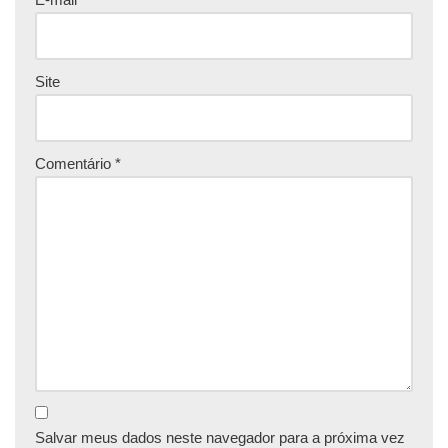
Site
Comentário
*
Salvar meus dados neste navegador para a próxima vez