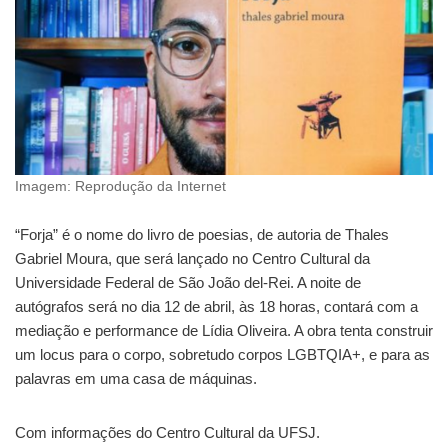
Imagem: Reprodução da Internet
“Forja” é o nome do livro de poesias, de autoria de Thales
Gabriel Moura, que será lançado no Centro Cultural da
Universidade Federal de São João del-Rei. A noite de
autógrafos será no dia 12 de abril, às 18 horas, contará com a
mediação e performance de Lídia Oliveira. A obra tenta construir
um locus para o corpo, sobretudo corpos LGBTQIA+, e para as
palavras em uma casa de máquinas.
Com informações do Centro Cultural da UFSJ.