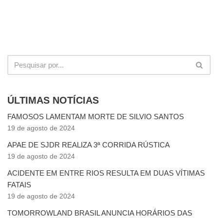
ÚLTIMAS NOTÍCIAS
FAMOSOS LAMENTAM MORTE DE SILVIO SANTOS
19 de agosto de 2024
APAE DE SJDR REALIZA 3ª CORRIDA RÚSTICA
19 de agosto de 2024
ACIDENTE EM ENTRE RIOS RESULTA EM DUAS VÍTIMAS
FATAIS
19 de agosto de 2024
TOMORROWLAND BRASIL ANUNCIA HORÁRIOS DAS