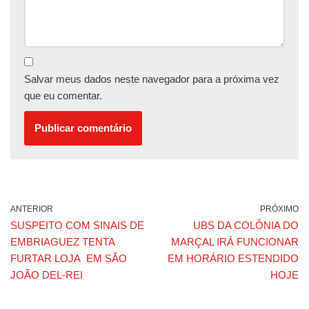
Salvar meus dados neste navegador para a próxima vez
que eu comentar.
ANTERIOR
PRÓXIMO
SUSPEITO COM SINAIS DE
UBS DA COLÔNIA DO
EMBRIAGUEZ TENTA
MARÇAL IRÁ FUNCIONAR
FURTAR LOJA EM SÃO
EM HORÁRIO ESTENDIDO
JOÃO DEL-REI
HOJE