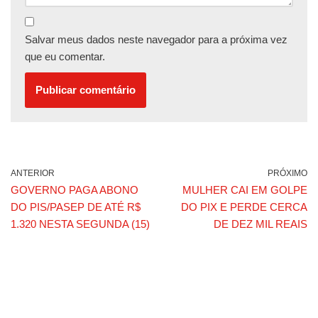
Salvar meus dados neste navegador para a próxima vez
que eu comentar.
ANTERIOR
PRÓXIMO
GOVERNO PAGA ABONO
MULHER CAI EM GOLPE
DO PIS/PASEP DE ATÉ R$
DO PIX E PERDE CERCA
1.320 NESTA SEGUNDA (15)
DE DEZ MIL REAIS