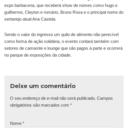
expo barbacena, que receberá show de nomes como hugo e
guilherme, Cleyton e romário, Bruno Rosa e o principal nome do
sertanejo atual Ana Castela.
Sendo o valor do ingresso um quilo de alimento não perecível
como forma de ação solidária, o evento contará também com
setores de camarote e lounge que são pagos à parte e ocorrerá
no parque de exposições da cidade.
Deixe um comentário
O seu endereço de e-mail não será publicado.
Campos
obrigatórios são marcados com
*
Nome
*