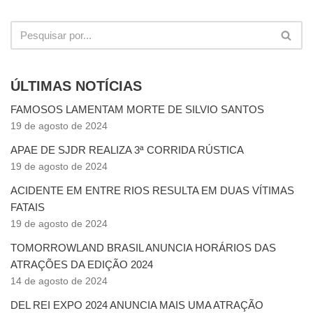
ÚLTIMAS NOTÍCIAS
FAMOSOS LAMENTAM MORTE DE SILVIO SANTOS
19 de agosto de 2024
APAE DE SJDR REALIZA 3ª CORRIDA RÚSTICA
19 de agosto de 2024
ACIDENTE EM ENTRE RIOS RESULTA EM DUAS VÍTIMAS
FATAIS
19 de agosto de 2024
TOMORROWLAND BRASIL ANUNCIA HORÁRIOS DAS
ATRAÇÕES DA EDIÇÃO 2024
14 de agosto de 2024
DEL REI EXPO 2024 ANUNCIA MAIS UMA ATRAÇÃO