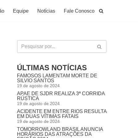
ão
Equipe
Notícias
Fale Conosco
ÚLTIMAS NOTÍCIAS
FAMOSOS LAMENTAM MORTE DE
SILVIO SANTOS
19 de agosto de 2024
APAE DE SJDR REALIZA 3ª CORRIDA
RÚSTICA
19 de agosto de 2024
ACIDENTE EM ENTRE RIOS RESULTA
EM DUAS VÍTIMAS FATAIS
19 de agosto de 2024
TOMORROWLAND BRASIL ANUNCIA
HORÁRIOS DAS ATRAÇÕES DA