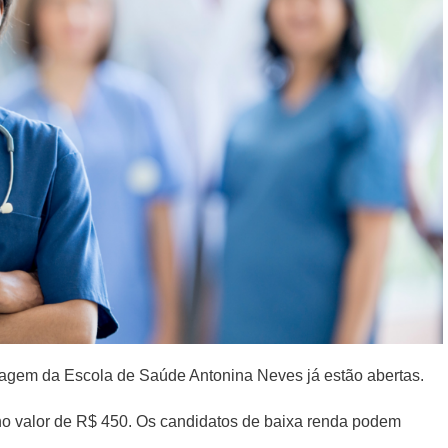
magem da Escola de Saúde Antonina Neves já estão abertas.
 no valor de R$ 450. Os candidatos de baixa renda podem