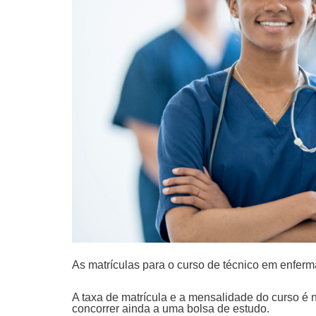
As matrículas para o curso de técnico em enfer
A taxa de matrícula e a mensalidade do curso é
concorrer ainda a uma bolsa de estudo.