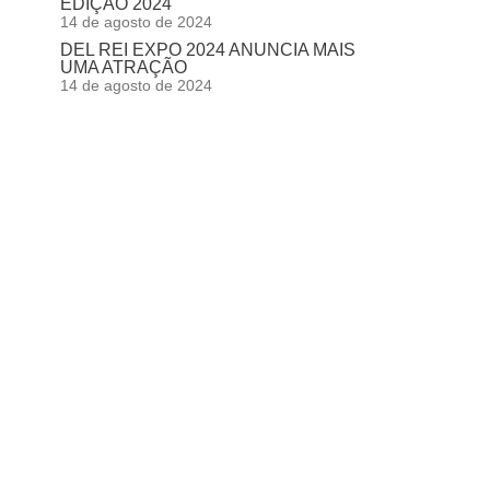
EDIÇÃO 2024
14 de agosto de 2024
DEL REI EXPO 2024 ANUNCIA MAIS
UMA ATRAÇÃO
14 de agosto de 2024