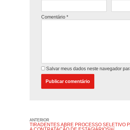
Comentário
*
Salvar meus dados neste navegador par
ANTERIOR
TIRADENTES ABRE PROCESSO SELETIVO 
A CONTRATAÇÃO DE ESTAGIÁRIOS￼