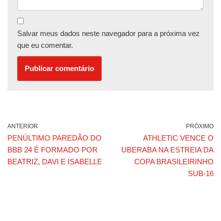
Salvar meus dados neste navegador para a próxima vez
que eu comentar.
ANTERIOR
PRÓXIMO
PENÚLTIMO PAREDÃO DO
ATHLETIC VENCE O
BBB 24 É FORMADO POR
UBERABA NA ESTREIA DA
BEATRIZ, DAVI E ISABELLE
COPA BRASILEIRINHO
SUB-16