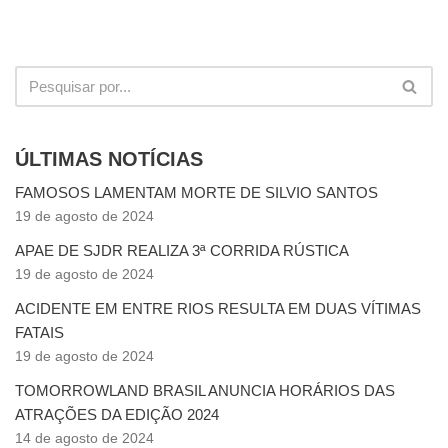
ÚLTIMAS NOTÍCIAS
FAMOSOS LAMENTAM MORTE DE SILVIO SANTOS
19 de agosto de 2024
APAE DE SJDR REALIZA 3ª CORRIDA RÚSTICA
19 de agosto de 2024
ACIDENTE EM ENTRE RIOS RESULTA EM DUAS VÍTIMAS
FATAIS
19 de agosto de 2024
TOMORROWLAND BRASIL ANUNCIA HORÁRIOS DAS
ATRAÇÕES DA EDIÇÃO 2024
14 de agosto de 2024