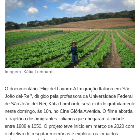
Imagem: Kátia Lombardi
O documentário “Fligi del Lavoro: A Imigração Italiana em São
João del-Rei”, dirigido pela professora da Universidade Federal
de São João del-Rei, Kátia Lombardi, será exibido gratuitamente
neste domingo, às 10h, no Cine Glória Avenida. O filme aborda
a trajetória dos imigrantes italianos que chegaram à cidade
entre 1888 e 1950. O projeto teve início em março de 2020 com
o objetivo de resgatar memórias e explorar os impactos