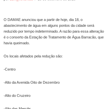
O DAMAE anunciou que a partir de hoje, dia 18, o
abastecimento de água em alguns pontos da cidade será
reduzido por tempo indeterminado. A razão para essa alteração
é o conserto da Estação de Tratamento de Água Barracão, que
havia queimado.
Os locais afetados pela redução são:
-Centro
-Alto da Avenida Oito de Dezembro
-Alto do Cruzeiro
-Alto das Mercês