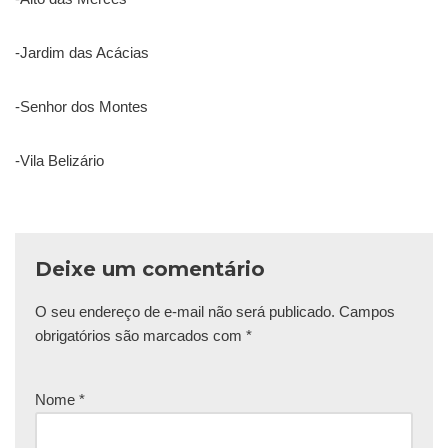
-Jardim das Acácias
-Senhor dos Montes
-Vila Belizário
Deixe um comentário
O seu endereço de e-mail não será publicado.
Campos
obrigatórios são marcados com
*
Nome
*