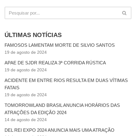
ÚLTIMAS NOTÍCIAS
FAMOSOS LAMENTAM MORTE DE SILVIO SANTOS
19 de agosto de 2024
APAE DE SJDR REALIZA 3ª CORRIDA RÚSTICA
19 de agosto de 2024
ACIDENTE EM ENTRE RIOS RESULTA EM DUAS VÍTIMAS
FATAIS
19 de agosto de 2024
TOMORROWLAND BRASIL ANUNCIA HORÁRIOS DAS
ATRAÇÕES DA EDIÇÃO 2024
14 de agosto de 2024
DEL REI EXPO 2024 ANUNCIA MAIS UMA ATRAÇÃO