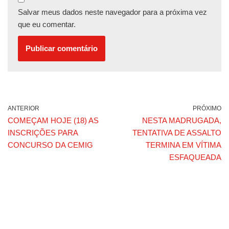
Salvar meus dados neste navegador para a próxima vez
que eu comentar.
ANTERIOR
PRÓXIMO
COMEÇAM HOJE (18) AS
NESTA MADRUGADA,
INSCRIÇÕES PARA
TENTATIVA DE ASSALTO
CONCURSO DA CEMIG
TERMINA EM VÍTIMA
ESFAQUEADA