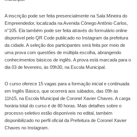
A inscrição pode ser feita presencialmente na Sala Mineira do
Empreendedor, localizada na Avenida Cônego Antônio Carlos,
n°105. Ela também pode ser feita através do formulário online
disponível pelo QR Code publicado no Instagram da prefeitura
da cidade. A seleção dos participantes será feita por meio de
uma prova com questões de múltipla escolha, abrangendo
conhecimentos básicos de inglês. A prova está marcada para o
dia 03 de fevereiro, às 09h30, na Escola Municipal.
O curso oferece 15 vagas para a formação inicial e continuada
em Inglês Básico, que ocorrerá aos sábados, das 09h às
11h15, na Escola Municipal de Coronel Xavier Chaves. A carga
horária total do curso é de 80 horas. Mais detalhes sobre o
processo seletivo estão disponíveis no edital, também
disponibilizado no perfil oficial da Prefeitura de Coronel Xavier
Chaves no Instagram.