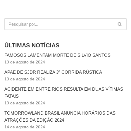
ÚLTIMAS NOTÍCIAS
FAMOSOS LAMENTAM MORTE DE SILVIO SANTOS
19 de agosto de 2024
APAE DE SJDR REALIZA 3ª CORRIDA RÚSTICA
19 de agosto de 2024
ACIDENTE EM ENTRE RIOS RESULTA EM DUAS VÍTIMAS
FATAIS
19 de agosto de 2024
TOMORROWLAND BRASIL ANUNCIA HORÁRIOS DAS
ATRAÇÕES DA EDIÇÃO 2024
14 de agosto de 2024