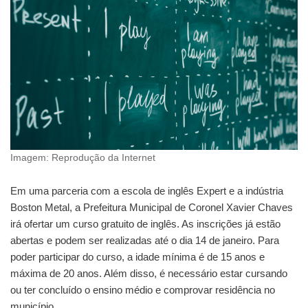
Imagem: Reprodução da Internet
Em uma parceria com a escola de inglês Expert e a indústria
Boston Metal, a Prefeitura Municipal de Coronel Xavier Chaves
irá ofertar um curso gratuito de inglês. As inscrições já estão
abertas e podem ser realizadas até o dia 14 de janeiro. Para
poder participar do curso, a idade mínima é de 15 anos e
máxima de 20 anos. Além disso, é necessário estar cursando
ou ter concluído o ensino médio e comprovar residência no
município.