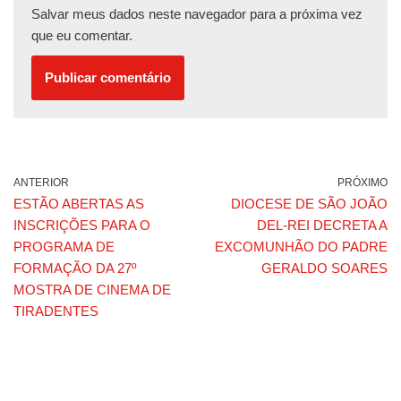
Salvar meus dados neste navegador para a próxima vez
que eu comentar.
ANTERIOR
PRÓXIMO
ESTÃO ABERTAS AS
DIOCESE DE SÃO JOÃO
INSCRIÇÕES PARA O
DEL-REI DECRETA A
PROGRAMA DE
EXCOMUNHÃO DO PADRE
FORMAÇÃO DA 27º
GERALDO SOARES
MOSTRA DE CINEMA DE
TIRADENTES