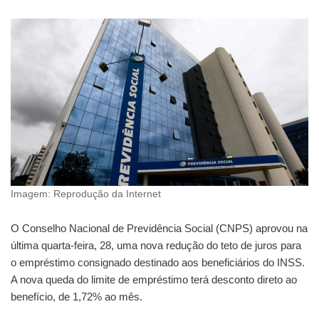
Imagem: Reprodução da Internet
O Conselho Nacional de Previdência Social (CNPS) aprovou na
última quarta-feira, 28, uma nova redução do teto de juros para
o empréstimo consignado destinado aos beneficiários do INSS.
A nova queda do limite de empréstimo terá desconto direto ao
benefício, de 1,72% ao mês.