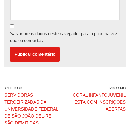
Salvar meus dados neste navegador para a próxima vez
que eu comentar.
ANTERIOR
PRÓXIMO
SERVIDORAS
CORAL INFANTOJUVENIL
TERCEIRIZADAS DA
ESTÁ COM INSCRIÇÕES
UNIVERSIDADE FEDERAL
ABERTAS
DE SÃO JOÃO DEL-REI
SÃO DEMITIDAS