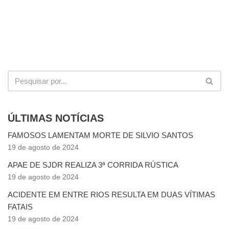
ÚLTIMAS NOTÍCIAS
FAMOSOS LAMENTAM MORTE DE SILVIO SANTOS
19 de agosto de 2024
APAE DE SJDR REALIZA 3ª CORRIDA RÚSTICA
19 de agosto de 2024
ACIDENTE EM ENTRE RIOS RESULTA EM DUAS VÍTIMAS
FATAIS
19 de agosto de 2024