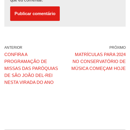
ANTERIOR
PRÓXIMO
CONFIRA A
MATRÍCULAS PARA 2024
PROGRAMAÇÃO DE
NO CONSERVATÓRIO DE
MISSAS DAS PARÓQUIAS
MÚSICA COMEÇAM HOJE
DE SÃO JOÃO DEL-REI
NESTA VIRADA DO ANO