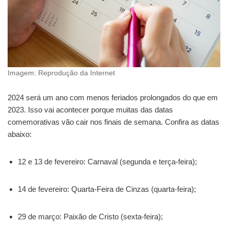
Imagem: Reprodução da Internet
2024 será um ano com menos feriados prolongados do que em
2023. Isso vai acontecer porque muitas das datas
comemorativas vão cair nos finais de semana. Confira as datas
abaixo:
12 e 13 de fevereiro: Carnaval (segunda e terça-feira);
14 de fevereiro: Quarta-Feira de Cinzas (quarta-feira);
29 de março: Paixão de Cristo (sexta-feira);