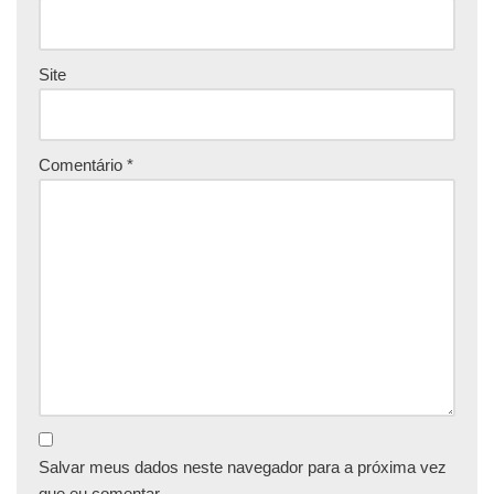
Site
Comentário
*
Salvar meus dados neste navegador para a próxima vez
que eu comentar.