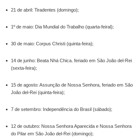
21 de abril: Tiradentes (domingo);
1º de maio: Dia Mundial do Trabalho (quarta-feiral);
30 de maio: Corpus Christi (quinta-feira);
14 de junho: Beata Nhá Chica. feriado em São João del-Rei
(sexta-feira);
15 de agosto: Assunção de Nossa Senhora, feriado em São
João del-Rei (quinta-feira);
7 de setembro: Independência do Brasil (sábado);
12 de outubro: Nossa Senhora Aparecida e Nossa Senhora
do Pilar em São João del-Rei (domingo);