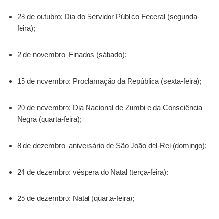
28 de outubro: Dia do Servidor Público Federal (segunda-
feira);
2 de novembro: Finados (sábado);
15 de novembro: Proclamação da República (sexta-feira);
20 de novembro: Dia Nacional de Zumbi e da Consciência
Negra (quarta-feira);
8 de dezembro: aniversário de São João del-Rei (domingo);
24 de dezembro: véspera do Natal (terça-feira);
25 de dezembro: Natal (quarta-feira);