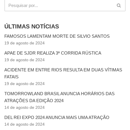
ÚLTIMAS NOTÍCIAS
FAMOSOS LAMENTAM MORTE DE SILVIO SANTOS
19 de agosto de 2024
APAE DE SJDR REALIZA 3ª CORRIDA RÚSTICA
19 de agosto de 2024
ACIDENTE EM ENTRE RIOS RESULTA EM DUAS VÍTIMAS
FATAIS
19 de agosto de 2024
TOMORROWLAND BRASIL ANUNCIA HORÁRIOS DAS
ATRAÇÕES DA EDIÇÃO 2024
14 de agosto de 2024
DEL REI EXPO 2024 ANUNCIA MAIS UMA ATRAÇÃO
14 de agosto de 2024