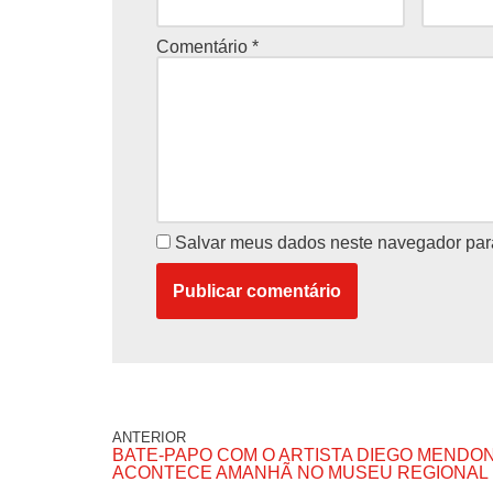
Comentário
*
Salvar meus dados neste navegador par
ANTERIOR
BATE-PAPO COM O ARTISTA DIEGO MENDO
ACONTECE AMANHÃ NO MUSEU REGIONAL