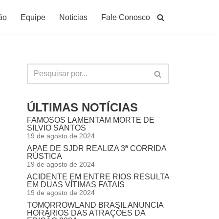
ão
Equipe
Notícias
Fale Conosco
ÚLTIMAS NOTÍCIAS
FAMOSOS LAMENTAM MORTE DE
SILVIO SANTOS
19 de agosto de 2024
APAE DE SJDR REALIZA 3ª CORRIDA
RÚSTICA
19 de agosto de 2024
ACIDENTE EM ENTRE RIOS RESULTA
EM DUAS VÍTIMAS FATAIS
19 de agosto de 2024
TOMORROWLAND BRASIL ANUNCIA
HORÁRIOS DAS ATRAÇÕES DA