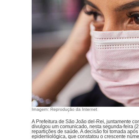
Imagem: Reprodução da Internet
A Prefeitura de São João del-Rei, juntamente co
divulgou um comunicado, nesta segunda-feira (2
repartições de saúde. A decisão foi tomada após 
epidemiológica, que constatou o crescente númer