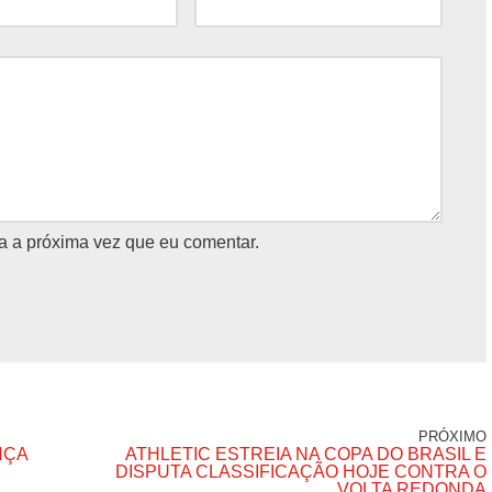
a a próxima vez que eu comentar.
PRÓXIMO
NÇA
ATHLETIC ESTREIA NA COPA DO BRASIL E
DISPUTA CLASSIFICAÇÃO HOJE CONTRA O
VOLTA REDONDA