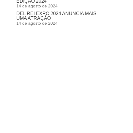
EDIÇÃO 2024
14 de agosto de 2024
DEL REI EXPO 2024 ANUNCIA MAIS
UMA ATRAÇÃO
14 de agosto de 2024