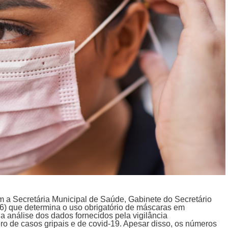
m a Secretária Municipal de Saúde, Gabinete do Secretário
6) que determina o uso obrigatório de máscaras em
a análise dos dados fornecidos pela vigilância
o de casos gripais e de covid-19. Apesar disso, os números