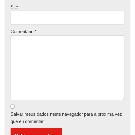
Site
Comentário
*
Salvar meus dados neste navegador para a próxima vez
que eu comentar.