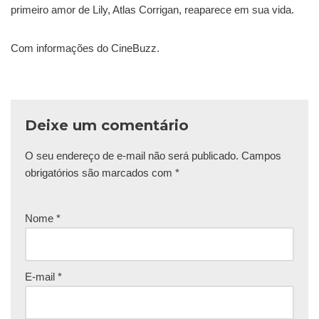
primeiro amor de Lily, Atlas Corrigan, reaparece em sua vida.
Com informações do CineBuzz.
Deixe um comentário
O seu endereço de e-mail não será publicado.
Campos
obrigatórios são marcados com
*
Nome
*
E-mail
*