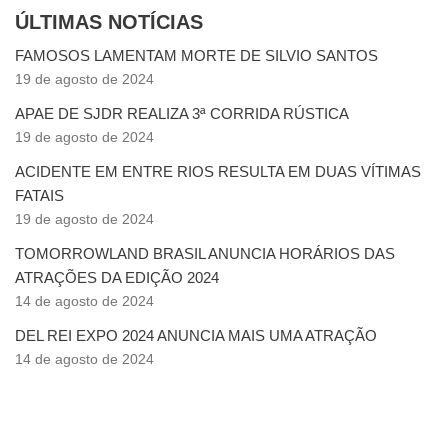
ÚLTIMAS NOTÍCIAS
FAMOSOS LAMENTAM MORTE DE SILVIO SANTOS
19 de agosto de 2024
APAE DE SJDR REALIZA 3ª CORRIDA RÚSTICA
19 de agosto de 2024
ACIDENTE EM ENTRE RIOS RESULTA EM DUAS VÍTIMAS
FATAIS
19 de agosto de 2024
TOMORROWLAND BRASIL ANUNCIA HORÁRIOS DAS
ATRAÇÕES DA EDIÇÃO 2024
14 de agosto de 2024
DEL REI EXPO 2024 ANUNCIA MAIS UMA ATRAÇÃO
14 de agosto de 2024