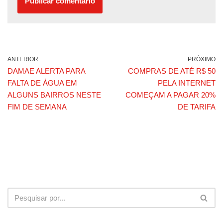
ANTERIOR
PRÓXIMO
DAMAE ALERTA PARA
COMPRAS DE ATÉ R$ 50
FALTA DE ÁGUA EM
PELA INTERNET
ALGUNS BAIRROS NESTE
COMEÇAM A PAGAR 20%
FIM DE SEMANA
DE TARIFA