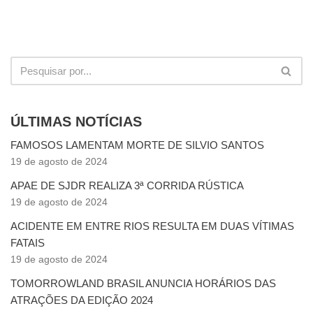
ÚLTIMAS NOTÍCIAS
FAMOSOS LAMENTAM MORTE DE SILVIO SANTOS
19 de agosto de 2024
APAE DE SJDR REALIZA 3ª CORRIDA RÚSTICA
19 de agosto de 2024
ACIDENTE EM ENTRE RIOS RESULTA EM DUAS VÍTIMAS
FATAIS
19 de agosto de 2024
TOMORROWLAND BRASIL ANUNCIA HORÁRIOS DAS
ATRAÇÕES DA EDIÇÃO 2024