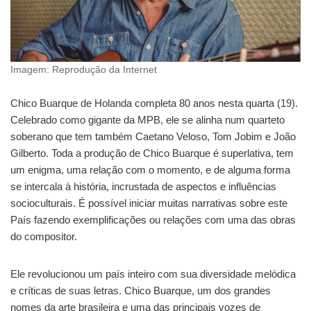
Imagem: Reprodução da Internet
Chico Buarque de Holanda completa 80 anos nesta quarta (19).
Celebrado como gigante da MPB, ele se alinha num quarteto
soberano que tem também Caetano Veloso, Tom Jobim e João
Gilberto. Toda a produção de Chico Buarque é superlativa, tem
um enigma, uma relação com o momento, e de alguma forma
se intercala à história, incrustada de aspectos e influências
socioculturais. É possível iniciar muitas narrativas sobre este
País fazendo exemplificações ou relações com uma das obras
do compositor.
Ele revolucionou um país inteiro com sua diversidade melódica
e críticas de suas letras. Chico Buarque, um dos grandes
nomes da arte brasileira e uma das principais vozes de