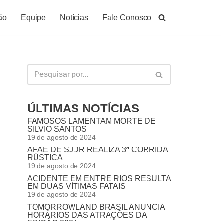
ão
Equipe
Notícias
Fale Conosco
ÚLTIMAS NOTÍCIAS
FAMOSOS LAMENTAM MORTE DE
SILVIO SANTOS
19 de agosto de 2024
APAE DE SJDR REALIZA 3ª CORRIDA
RÚSTICA
19 de agosto de 2024
ACIDENTE EM ENTRE RIOS RESULTA
EM DUAS VÍTIMAS FATAIS
19 de agosto de 2024
TOMORROWLAND BRASIL ANUNCIA
HORÁRIOS DAS ATRAÇÕES DA