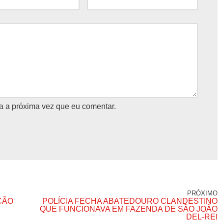
a a próxima vez que eu comentar.
PRÓXIMO
ÇÃO
POLÍCIA FECHA ABATEDOURO CLANDESTINO
QUE FUNCIONAVA EM FAZENDA DE SÃO JOÃO
DEL-REI