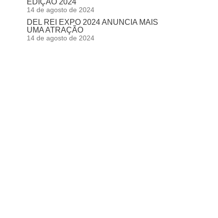
EDIÇÃO 2024
14 de agosto de 2024
DEL REI EXPO 2024 ANUNCIA MAIS
UMA ATRAÇÃO
14 de agosto de 2024