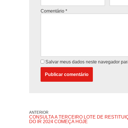
Comentário
*
Salvar meus dados neste navegador par
ANTERIOR
CONSULTA A TERCEIRO LOTE DE RESTITUI
DO IR 2024 COMEÇA HOJE