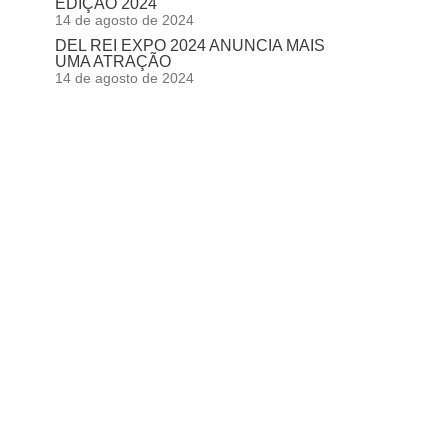
EDIÇÃO 2024
14 de agosto de 2024
DEL REI EXPO 2024 ANUNCIA MAIS
UMA ATRAÇÃO
14 de agosto de 2024