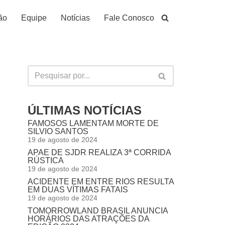
ão
Equipe
Notícias
Fale Conosco
ÚLTIMAS NOTÍCIAS
FAMOSOS LAMENTAM MORTE DE
SILVIO SANTOS
19 de agosto de 2024
APAE DE SJDR REALIZA 3ª CORRIDA
RÚSTICA
19 de agosto de 2024
ACIDENTE EM ENTRE RIOS RESULTA
EM DUAS VÍTIMAS FATAIS
19 de agosto de 2024
TOMORROWLAND BRASIL ANUNCIA
HORÁRIOS DAS ATRAÇÕES DA