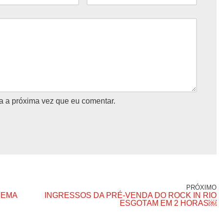
a a próxima vez que eu comentar.
PRÓXIMO
NEMA
INGRESSOS DA PRÉ-VENDA DO ROCK IN RIO
ESGOTAM EM 2 HORAS￼