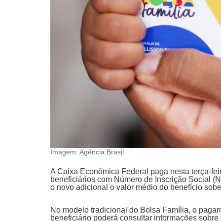
Imagem: Agência Brasil
A Caixa Econômica Federal paga nesta terça-feir
beneficiários com Número de Inscrição Social (N
o novo adicional o valor médio do benefício sob
No modelo tradicional do Bolsa Família, o pagam
beneficiário poderá consultar informações sobre