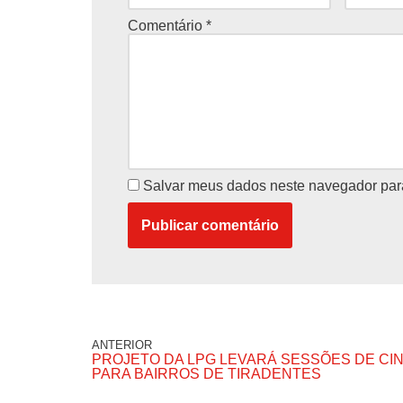
Comentário
*
Salvar meus dados neste navegador par
ANTERIOR
PROJETO DA LPG LEVARÁ SESSÕES DE CI
PARA BAIRROS DE TIRADENTES