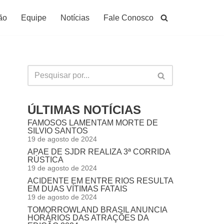
ão
Equipe
Notícias
Fale Conosco
ÚLTIMAS NOTÍCIAS
FAMOSOS LAMENTAM MORTE DE
SILVIO SANTOS
19 de agosto de 2024
APAE DE SJDR REALIZA 3ª CORRIDA
RÚSTICA
19 de agosto de 2024
ACIDENTE EM ENTRE RIOS RESULTA
EM DUAS VÍTIMAS FATAIS
19 de agosto de 2024
TOMORROWLAND BRASIL ANUNCIA
HORÁRIOS DAS ATRAÇÕES DA