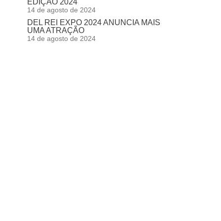
EDIÇÃO 2024
14 de agosto de 2024
DEL REI EXPO 2024 ANUNCIA MAIS
UMA ATRAÇÃO
14 de agosto de 2024