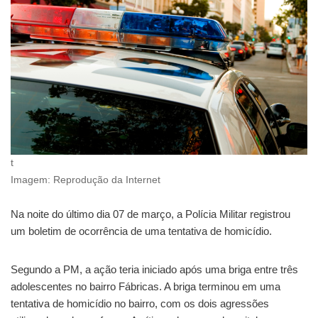
t
Imagem: Reprodução da Internet
Na noite do último dia 07 de março, a Polícia Militar registrou
um boletim de ocorrência de uma tentativa de homicídio.
Segundo a PM, a ação teria iniciado após uma briga entre três
adolescentes no bairro Fábricas. A briga terminou em uma
tentativa de homicídio no bairro, com os dois agressões