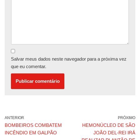
Salvar meus dados neste navegador para a próxima vez
que eu comentar.
ANTERIOR
PRÓXIMO
BOMBEIROS COMBATEM
HEMONÚCLEO DE SÃO
INCÊNDIO EM GALPÃO
JOÃO DEL-REI IRÁ