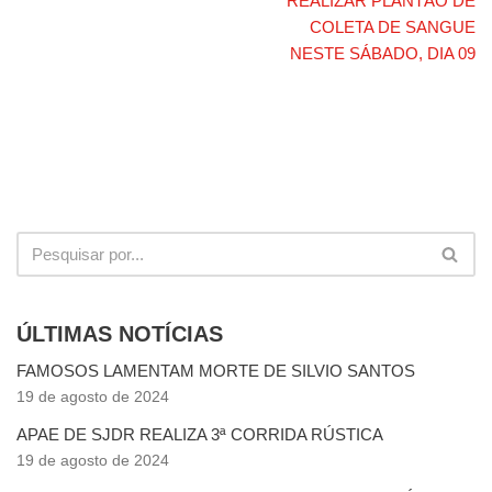
REALIZAR PLANTÃO DE
COLETA DE SANGUE
NESTE SÁBADO, DIA 09
ÚLTIMAS NOTÍCIAS
FAMOSOS LAMENTAM MORTE DE SILVIO SANTOS
19 de agosto de 2024
APAE DE SJDR REALIZA 3ª CORRIDA RÚSTICA
19 de agosto de 2024