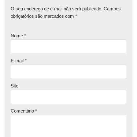
O seu endereço de e-mail não será publicado.
Campos
obrigatórios são marcados com
*
Nome
*
E-mail
*
Site
Comentário
*