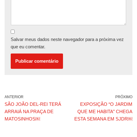
Salvar meus dados neste navegador para a próxima vez
que eu comentar.
ANTERIOR
PRÓXIMO
SÃO JOÃO DEL-REI TERÁ
EXPOSIÇÃO “O JARDIM
ARRAIÁ NA PRAÇA DE
QUE ME HABITA” CHEGA
MATOSINHOS￼
ESTA SEMANA EM SJDR￼