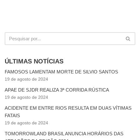
ÚLTIMAS NOTÍCIAS
FAMOSOS LAMENTAM MORTE DE SILVIO SANTOS
19 de agosto de 2024
APAE DE SJDR REALIZA 3ª CORRIDA RÚSTICA
19 de agosto de 2024
ACIDENTE EM ENTRE RIOS RESULTA EM DUAS VÍTIMAS
FATAIS
19 de agosto de 2024
TOMORROWLAND BRASIL ANUNCIA HORÁRIOS DAS