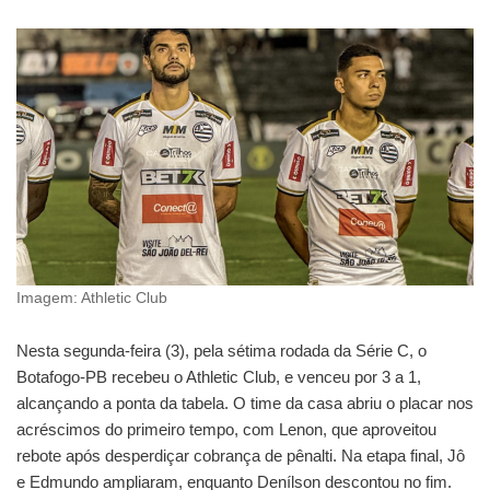
Imagem: Athletic Club
Nesta segunda-feira (3), pela sétima rodada da Série C, o
Botafogo-PB recebeu o Athletic Club, e venceu por 3 a 1,
alcançando a ponta da tabela. O time da casa abriu o placar nos
acréscimos do primeiro tempo, com Lenon, que aproveitou
rebote após desperdiçar cobrança de pênalti. Na etapa final, Jô
e Edmundo ampliaram, enquanto Denílson descontou no fim.