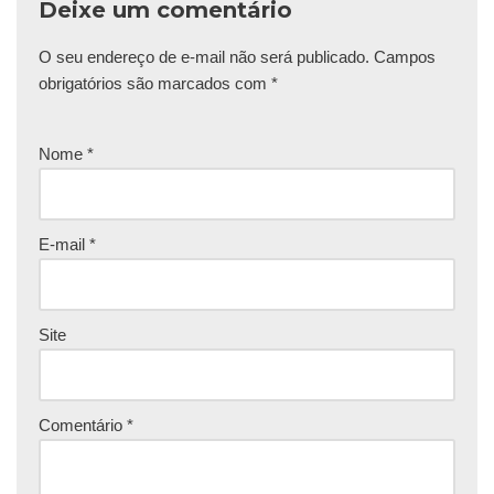
Deixe um comentário
O seu endereço de e-mail não será publicado.
Campos
obrigatórios são marcados com
*
Nome
*
E-mail
*
Site
Comentário
*