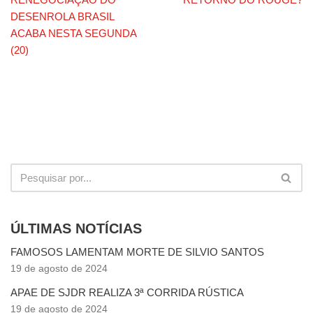
DESENROLA BRASIL
ACABA NESTA SEGUNDA
(20)
ÚLTIMAS NOTÍCIAS
FAMOSOS LAMENTAM MORTE DE SILVIO SANTOS
19 de agosto de 2024
APAE DE SJDR REALIZA 3ª CORRIDA RÚSTICA
19 de agosto de 2024