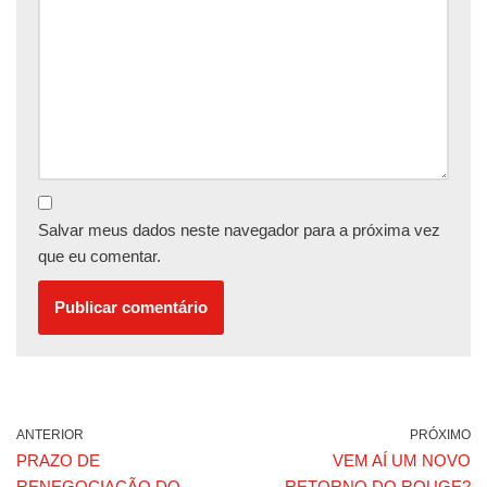
Salvar meus dados neste navegador para a próxima vez
que eu comentar.
ANTERIOR
PRÓXIMO
PRAZO DE
VEM AÍ UM NOVO
RENEGOCIAÇÃO DO
RETORNO DO ROUGE?