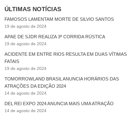
ÚLTIMAS NOTÍCIAS
FAMOSOS LAMENTAM MORTE DE SILVIO SANTOS
19 de agosto de 2024
APAE DE SJDR REALIZA 3ª CORRIDA RÚSTICA
19 de agosto de 2024
ACIDENTE EM ENTRE RIOS RESULTA EM DUAS VÍTIMAS
FATAIS
19 de agosto de 2024
TOMORROWLAND BRASIL ANUNCIA HORÁRIOS DAS
ATRAÇÕES DA EDIÇÃO 2024
14 de agosto de 2024
DEL REI EXPO 2024 ANUNCIA MAIS UMA ATRAÇÃO
14 de agosto de 2024