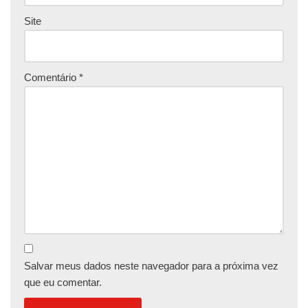
Site
Comentário
*
Salvar meus dados neste navegador para a próxima vez
que eu comentar.