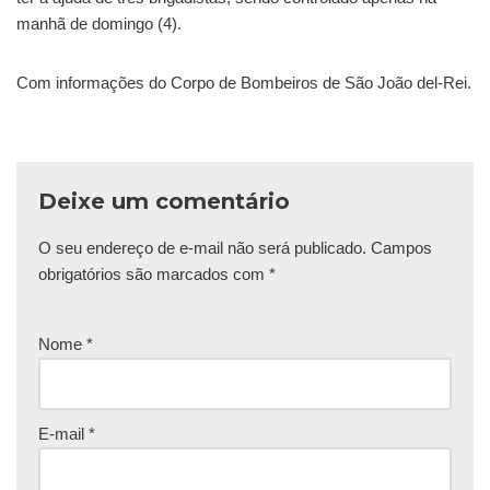
manhã de domingo (4).
Com informações do Corpo de Bombeiros de São João del-Rei.
Deixe um comentário
O seu endereço de e-mail não será publicado.
Campos
obrigatórios são marcados com
*
Nome
*
E-mail
*