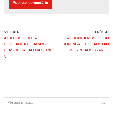
ANTERIOR
PRÓXIMO
ATHLETIC GOLEIA O
CAÇULINHA MÚSICO DO
CONFIANÇA E GARANTE
DOMINGÃO DO FAUSTÃO
CLASSIFICAÇÃO NA SÉRIE
MORRE AOS 86 ANOS
C