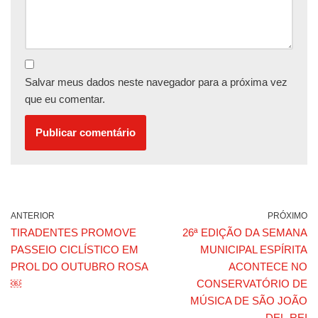
Salvar meus dados neste navegador para a próxima vez
que eu comentar.
ANTERIOR
PRÓXIMO
TIRADENTES PROMOVE
26ª EDIÇÃO DA SEMANA
PASSEIO CICLÍSTICO EM
MUNICIPAL ESPÍRITA
PROL DO OUTUBRO ROSA
ACONTECE NO
￼
CONSERVATÓRIO DE
MÚSICA DE SÃO JOÃO
DEL-REI