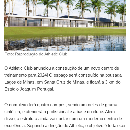
Foto: Reprodução do Athletic Club
O Athletic Club anunciou a construção de um novo centro de
treinamento para 2024! O espaço será construído na pousada
Lagos de Minas, em Santa Cruz de Minas, e ficará a 3 km do
Estádio Joaquim Portugal.
O complexo terá quatro campos, sendo um deles de grama
sintética, e atenderá o profissional e a base do clube. Além
disso, a estrutura ainda vai contar com um moderno centro de
excelência. Segundo a direção do Athletic, o objetivo é fortalecer