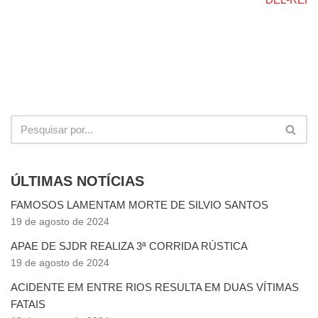
ÚLTIMAS NOTÍCIAS
FAMOSOS LAMENTAM MORTE DE SILVIO SANTOS
19 de agosto de 2024
APAE DE SJDR REALIZA 3ª CORRIDA RÚSTICA
19 de agosto de 2024
ACIDENTE EM ENTRE RIOS RESULTA EM DUAS VÍTIMAS
FATAIS