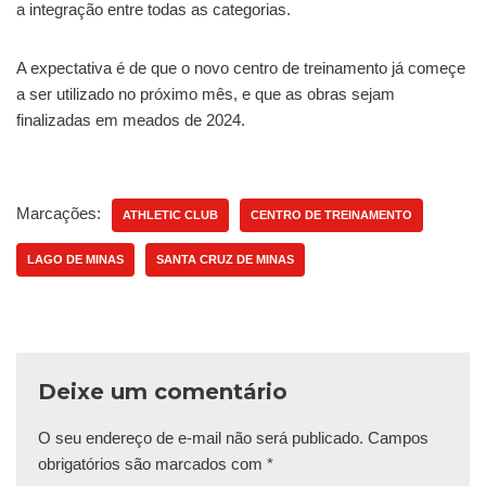
a integração entre todas as categorias.
A expectativa é de que o novo centro de treinamento já começe
a ser utilizado no próximo mês, e que as obras sejam
finalizadas em meados de 2024.
Marcações:
ATHLETIC CLUB
CENTRO DE TREINAMENTO
LAGO DE MINAS
SANTA CRUZ DE MINAS
Deixe um comentário
O seu endereço de e-mail não será publicado.
Campos
obrigatórios são marcados com
*